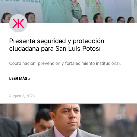
Presenta seguridad y protección
ciudadana para San Luis Potosí
Coordinación, prevención y fortalecimiento institucional.
LEER MÁS »
August 3, 2026