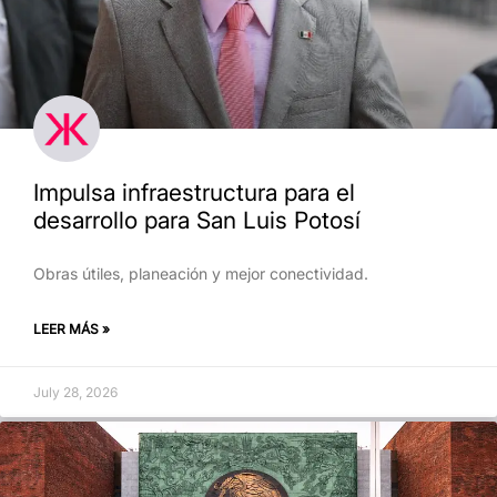
Impulsa infraestructura para el
desarrollo para San Luis Potosí
Obras útiles, planeación y mejor conectividad.
LEER MÁS »
July 28, 2026