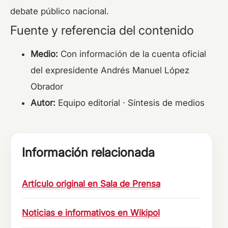
debate público nacional.
Fuente y referencia del contenido
Medio:
Con información de la cuenta oficial
del expresidente Andrés Manuel López
Obrador
Autor:
Equipo editorial · Síntesis de medios
Información relacionada
Artículo original en Sala de Prensa
Noticias e informativos en Wikipol