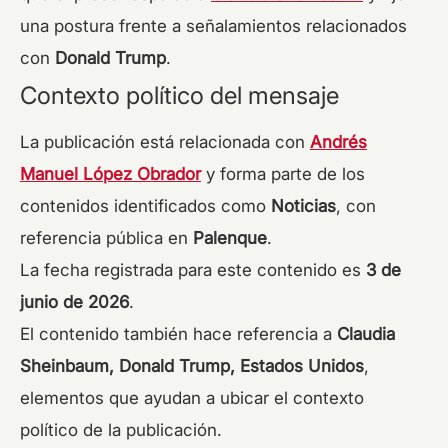
una postura frente a señalamientos relacionados
con
Donald Trump
.
Contexto político del mensaje
La publicación está relacionada con
Andrés
Manuel López Obrador
y forma parte de los
contenidos identificados como
Noticias
, con
referencia pública en
Palenque
.
La fecha registrada para este contenido es
3 de
junio de 2026
.
El contenido también hace referencia a
Claudia
Sheinbaum, Donald Trump, Estados Unidos
,
elementos que ayudan a ubicar el contexto
político de la publicación.