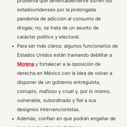
problema que lamentablemente sufren los
estadounidenses por la prolongada
pandemia de adicción al consumo de
drogas; no, se trata de un asunto de
carácter político y electoral.
Para ser más claros: algunos funcionarios de
Estados Unidos están tramando debilitar a
Morena
y fortalecer a la oposición de
derecha en México con la idea de volver a
disponer de un gobierno entreguista,
corrupto, mafioso y cruel y, por lo mismo,
vulnerable, subordinado y fiel a sus
designios intervencionistas.
Además, confían en que podrán engañar de