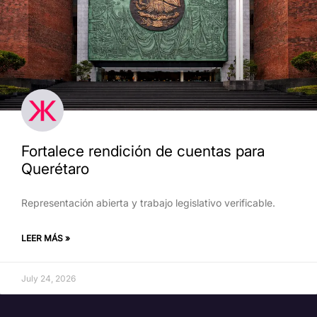
Fortalece rendición de cuentas para
Querétaro
Representación abierta y trabajo legislativo verificable.
LEER MÁS »
July 24, 2026