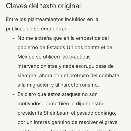
Claves del texto original
Entre los planteamientos incluidos en la
publicación se encuentran:
No me extraña que en la embestida del
gobierno de Estados Unidos contra el de
México se utilicen las prácticas
intervencionistas y nada escrupulosas de
siempre, ahora con el pretexto del combate
a la migración y al narcoterrorismo.
Es claro que estos ataques no son
motivados, como bien lo dijo nuestra
presidenta Sheinbaum el pasado domingo,
por un interés genuino de resolver el grave