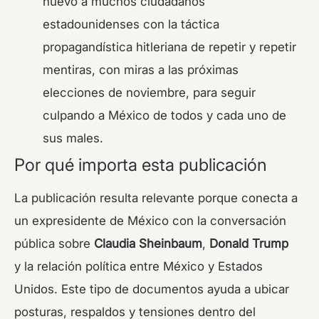
nuevo a muchos ciudadanos
estadounidenses con la táctica
propagandística hitleriana de repetir y repetir
mentiras, con miras a las próximas
elecciones de noviembre, para seguir
culpando a México de todos y cada uno de
sus males.
Por qué importa esta publicación
La publicación resulta relevante porque conecta a
un expresidente de México con la conversación
pública sobre
Claudia Sheinbaum
,
Donald Trump
y la relación política entre México y Estados
Unidos. Este tipo de documentos ayuda a ubicar
posturas, respaldos y tensiones dentro del