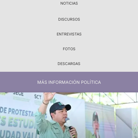
NOTICIAS
DISCURSOS
ENTREVISTAS
FOTOS
DESCARGAS
MÁS INFORMACIÓN POLÍTICA