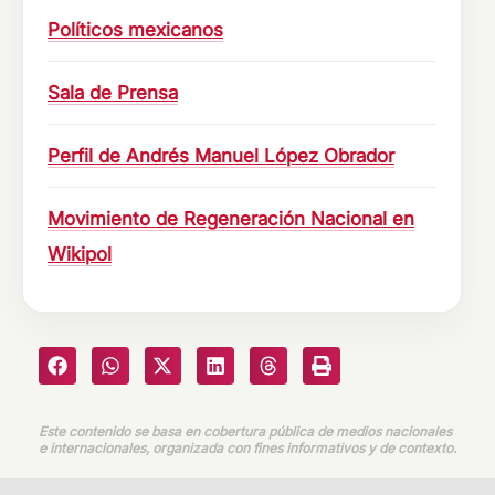
Políticos mexicanos
Sala de Prensa
Perfil de Andrés Manuel López Obrador
Movimiento de Regeneración Nacional en
Wikipol
Este contenido se basa en cobertura pública de medios nacionales
e internacionales, organizada con fines informativos y de contexto.