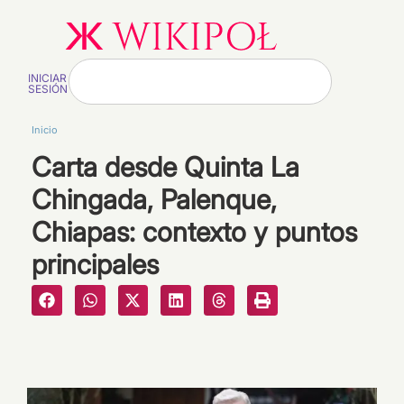
INICIAR
SESIÓN
Inicio
Carta desde Quinta La
Chingada, Palenque,
Chiapas: contexto y puntos
principales