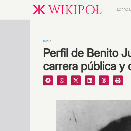
ACERCA
Inicio
Perfil de Benito Ju
carrera pública y 