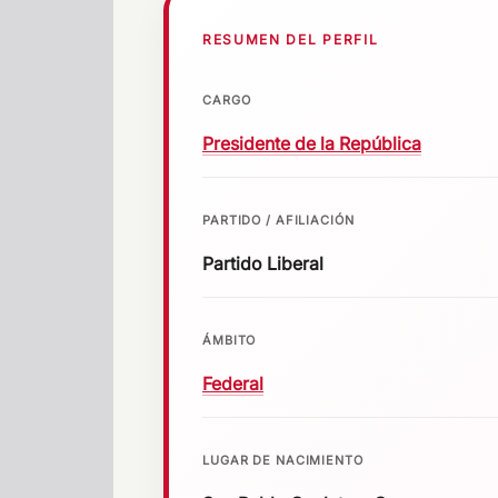
RESUMEN DEL PERFIL
CARGO
Presidente de la República
PARTIDO / AFILIACIÓN
Partido Liberal
ÁMBITO
Federal
LUGAR DE NACIMIENTO