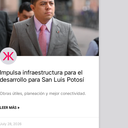
Impulsa infraestructura para el
desarrollo para San Luis Potosí
Obras útiles, planeación y mejor conectividad.
LEER MÁS »
July 28, 2026