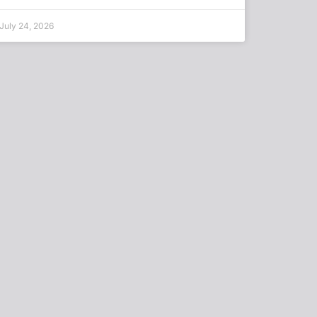
July 24, 2026