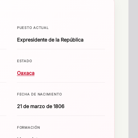
PUESTO ACTUAL
Expresidente de la República
ESTADO
Oaxaca
FECHA DE NACIMIENTO
21 de marzo de 1806
FORMACIÓN