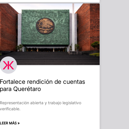
Fortalece rendición de cuentas
para Querétaro
Representación abierta y trabajo legislativo
verificable.
LEER MÁS »