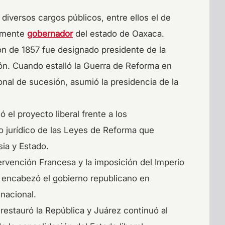
iversos cargos públicos, entre ellos el de
ormente
gobernador
del estado de Oaxaca.
ón de 1857 fue designado presidente de la
ón. Cuando estalló la Guerra de Reforma en
onal de sucesión, asumió la presidencia de la
el proyecto liberal frente a los
 jurídico de las Leyes de Reforma que
sia y Estado.
tervención Francesa y la imposición del Imperio
 encabezó el gobierno republicano en
 nacional.
 restauró la República y Juárez continuó al