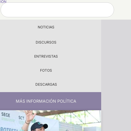
SIÓN
NOTICIAS
DISCURSOS
ENTREVISTAS
FOTOS
DESCARGAS
MÁS INFORMACIÓN POLÍTICA