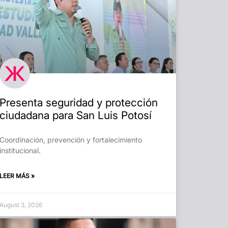
Presenta seguridad y protección
ciudadana para San Luis Potosí
Coordinación, prevención y fortalecimiento
institucional.
LEER MÁS »
August 3, 2026