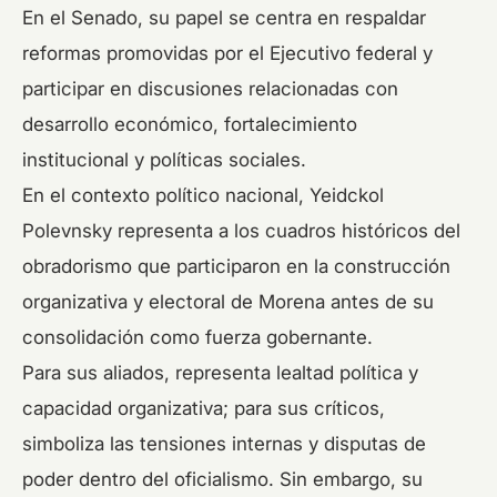
En el Senado, su papel se centra en respaldar
reformas promovidas por el Ejecutivo federal y
participar en discusiones relacionadas con
desarrollo económico, fortalecimiento
institucional y políticas sociales.
En el contexto político nacional, Yeidckol
Polevnsky representa a los cuadros históricos del
obradorismo que participaron en la construcción
organizativa y electoral de Morena antes de su
consolidación como fuerza gobernante.
Para sus aliados, representa lealtad política y
capacidad organizativa; para sus críticos,
simboliza las tensiones internas y disputas de
poder dentro del oficialismo. Sin embargo, su