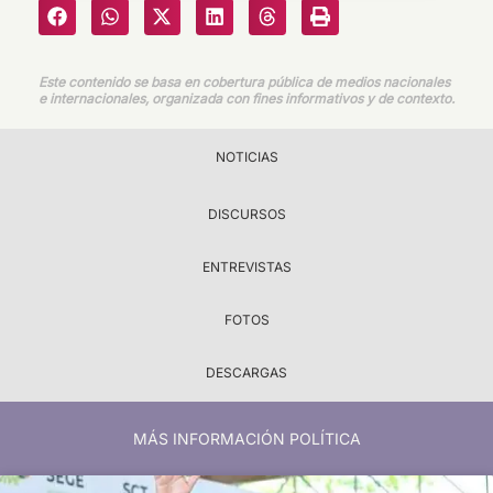
Este contenido se basa en cobertura pública de medios nacionales
e internacionales, organizada con fines informativos y de contexto.
NOTICIAS
DISCURSOS
ENTREVISTAS
FOTOS
DESCARGAS
MÁS INFORMACIÓN POLÍTICA