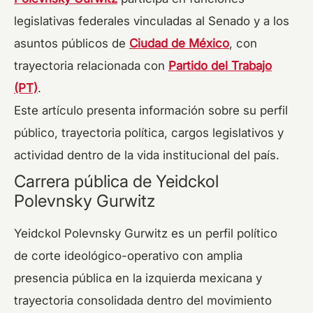
legislativas federales vinculadas al Senado y a los
asuntos públicos de
Ciudad de México
, con
trayectoria relacionada con
Partido del Trabajo
(PT)
.
Este artículo presenta información sobre su perfil
público, trayectoria política, cargos legislativos y
actividad dentro de la vida institucional del país.
Carrera pública de Yeidckol
Polevnsky Gurwitz
Yeidckol Polevnsky Gurwitz es un perfil político
de corte ideológico-operativo con amplia
presencia pública en la izquierda mexicana y
trayectoria consolidada dentro del movimiento