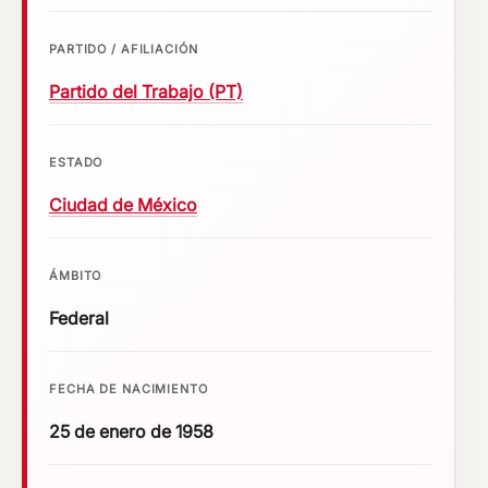
PARTIDO / AFILIACIÓN
Partido del Trabajo (PT)
ESTADO
Ciudad de México
ÁMBITO
Federal
FECHA DE NACIMIENTO
25 de enero de 1958