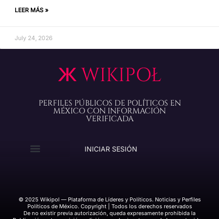
LEER MÁS »
July 24, 2026
PERFILES PÚBLICOS DE POLÍTICOS EN
MÉXICO CON INFORMACIÓN
VERIFICADA
INICIAR SESIÓN
© 2025 Wikipol — Plataforma de Líderes y Políticos. Noticias y Perfiles
Políticos de México. Copyright | Todos los derechos reservados
De no existir previa autorización, queda expresamente prohibida la