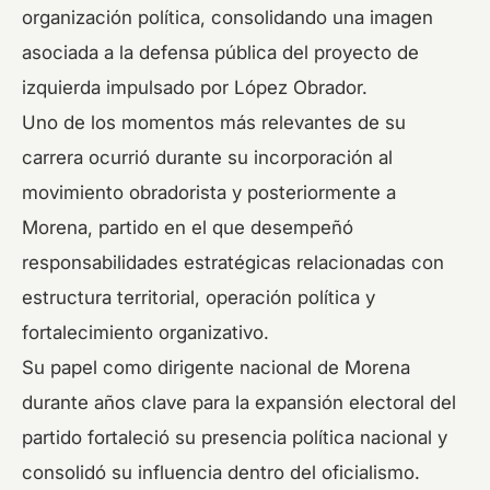
organización política, consolidando una imagen
asociada a la defensa pública del proyecto de
izquierda impulsado por López Obrador.
Uno de los momentos más relevantes de su
carrera ocurrió durante su incorporación al
movimiento obradorista y posteriormente a
Morena, partido en el que desempeñó
responsabilidades estratégicas relacionadas con
estructura territorial, operación política y
fortalecimiento organizativo.
Su papel como dirigente nacional de Morena
durante años clave para la expansión electoral del
partido fortaleció su presencia política nacional y
consolidó su influencia dentro del oficialismo.