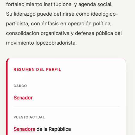
fortalecimiento institucional y agenda social.
Su liderazgo puede definirse como ideológico-
partidista, con énfasis en operación política,
consolidación organizativa y defensa pública del
movimiento lopezobradorista.
RESUMEN DEL PERFIL
CARGO
Senador
PUESTO ACTUAL
Senadora
de la República