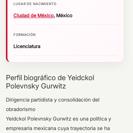
LUGAR DE NACIMIENTO
Ciudad de México
, México
FORMACIÓN
Licenciatura
Perfil biográfico de Yeidckol
Polevnsky Gurwitz
Dirigencia partidista y consolidación del
obradorismo
Yeidckol Polevnsky Gurwitz es una política y
empresaria mexicana cuya trayectoria se ha