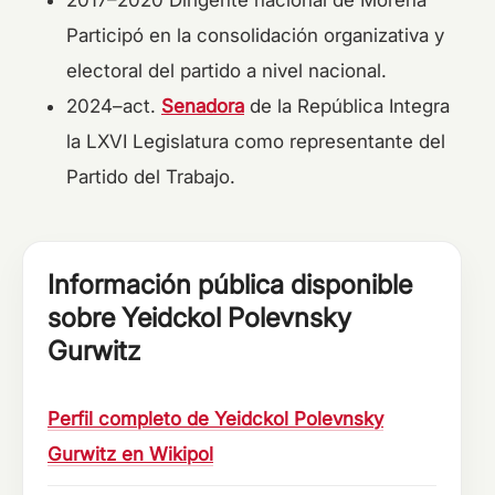
2017–2020 Dirigente nacional de Morena
Participó en la consolidación organizativa y
electoral del partido a nivel nacional.
2024–act.
Senadora
de la República Integra
la LXVI Legislatura como representante del
Partido del Trabajo.
Información pública disponible
sobre Yeidckol Polevnsky
Gurwitz
Perfil completo de Yeidckol Polevnsky
Gurwitz en Wikipol