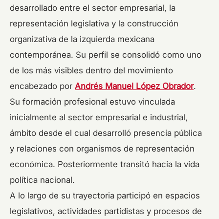
desarrollado entre el sector empresarial, la
representación legislativa y la construcción
organizativa de la izquierda mexicana
contemporánea. Su perfil se consolidó como uno
de los más visibles dentro del movimiento
encabezado por
Andrés Manuel López Obrador
.
Su formación profesional estuvo vinculada
inicialmente al sector empresarial e industrial,
ámbito desde el cual desarrolló presencia pública
y relaciones con organismos de representación
económica. Posteriormente transitó hacia la vida
política nacional.
A lo largo de su trayectoria participó en espacios
legislativos, actividades partidistas y procesos de