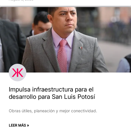
Impulsa infraestructura para el
desarrollo para San Luis Potosí
Obras útiles, planeación y mejor conectividad.
LEER MÁS »