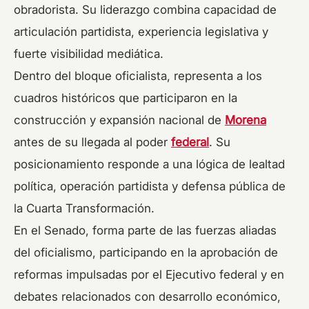
obradorista. Su liderazgo combina capacidad de
articulación partidista, experiencia legislativa y
fuerte visibilidad mediática.
Dentro del bloque oficialista, representa a los
cuadros históricos que participaron en la
construcción y expansión nacional de
Morena
antes de su llegada al poder
federal
. Su
posicionamiento responde a una lógica de lealtad
política, operación partidista y defensa pública de
la Cuarta Transformación.
En el Senado, forma parte de las fuerzas aliadas
del oficialismo, participando en la aprobación de
reformas impulsadas por el Ejecutivo federal y en
debates relacionados con desarrollo económico,