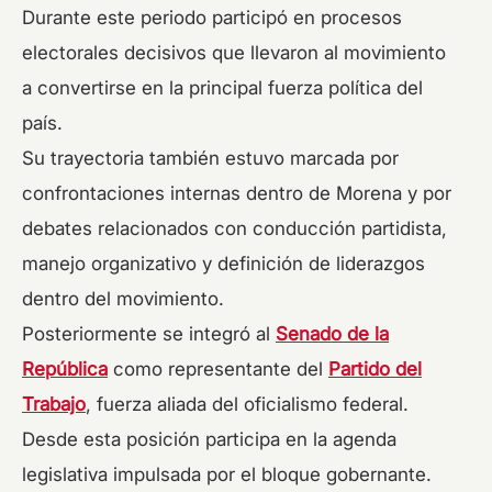
Durante este periodo participó en procesos
electorales decisivos que llevaron al movimiento
a convertirse en la principal fuerza política del
país.
Su trayectoria también estuvo marcada por
confrontaciones internas dentro de Morena y por
debates relacionados con conducción partidista,
manejo organizativo y definición de liderazgos
dentro del movimiento.
Posteriormente se integró al
Senado de la
República
como representante del
Partido del
Trabajo
, fuerza aliada del oficialismo federal.
Desde esta posición participa en la agenda
legislativa impulsada por el bloque gobernante.