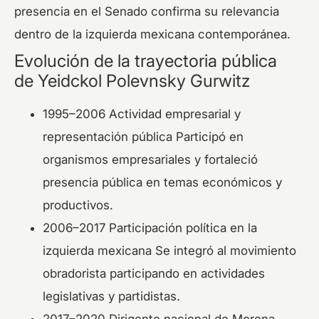
presencia en el Senado confirma su relevancia
dentro de la izquierda mexicana contemporánea.
Evolución de la trayectoria pública
de Yeidckol Polevnsky Gurwitz
1995–2006 Actividad empresarial y
representación pública Participó en
organismos empresariales y fortaleció
presencia pública en temas económicos y
productivos.
2006–2017 Participación política en la
izquierda mexicana Se integró al movimiento
obradorista participando en actividades
legislativas y partidistas.