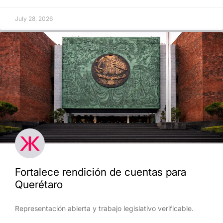
July 28, 2026
Fortalece rendición de cuentas para
Querétaro
Representación abierta y trabajo legislativo verificable.