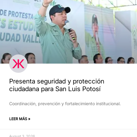
Presenta seguridad y protección
ciudadana para San Luis Potosí
Coordinación, prevención y fortalecimiento institucional.
LEER MÁS »
August 3, 2026