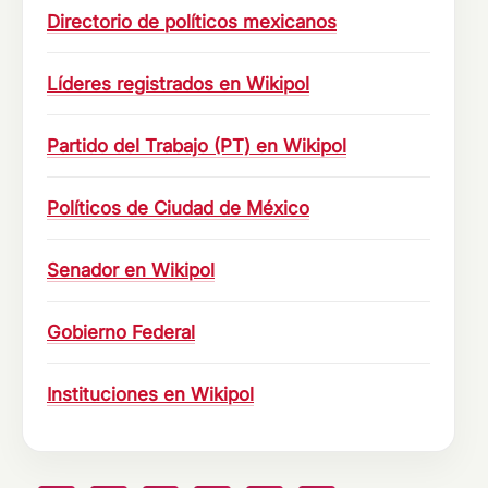
Directorio de políticos mexicanos
Líderes registrados en Wikipol
Partido del Trabajo (PT) en Wikipol
Políticos de Ciudad de México
Senador en Wikipol
Gobierno Federal
Instituciones en Wikipol