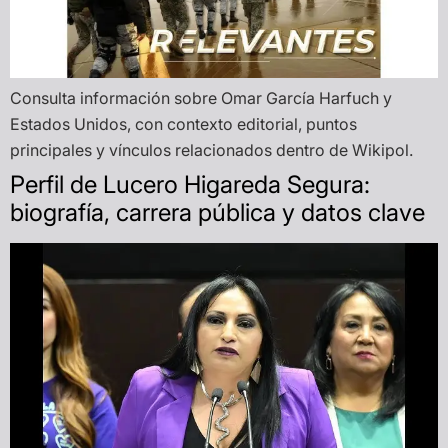
Consulta información sobre Omar García Harfuch y
Estados Unidos, con contexto editorial, puntos
principales y vínculos relacionados dentro de Wikipol.
Perfil de Lucero Higareda Segura:
biografía, carrera pública y datos clave