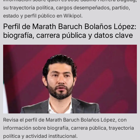
su trayectoria política, cargos desempeñados, partido,
estado y perfil público en Wikipol.
Perfil de Marath Baruch Bolaños López:
biografía, carrera pública y datos clave
Revisa el perfil de Marath Baruch Bolaños López, con
información sobre biografía, carrera pública, trayectoria
política y actividad institucional.