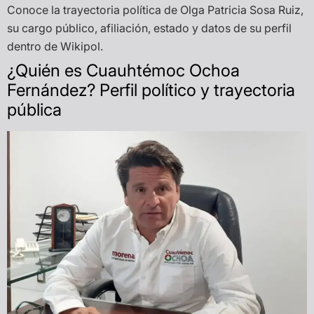
Conoce la trayectoria política de Olga Patricia Sosa Ruiz,
su cargo público, afiliación, estado y datos de su perfil
dentro de Wikipol.
¿Quién es Cuauhtémoc Ochoa
Fernández? Perfil político y trayectoria
pública