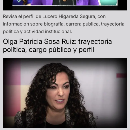
Revisa el perfil de Lucero Higareda Segura, con
información sobre biografía, carrera pública, trayectoria
política y actividad institucional.
Olga Patricia Sosa Ruiz: trayectoria
política, cargo público y perfil