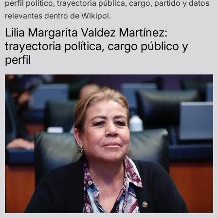
perfil político, trayectoria pública, cargo, partido y datos
relevantes dentro de Wikipol.
Lilia Margarita Valdez Martínez:
trayectoria política, cargo público y
perfil