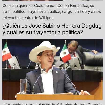
Consulta quién es Cuauhtémoc Ochoa Fernández, su
perfil político, trayectoria pública, cargo, partido y datos
relevantes dentro de Wikipol.
¿Quién es José Sabino Herrera Dagdug
y cuál es su trayectoria política?
Información sobre quién es José Sabino Herrera Dagdug,