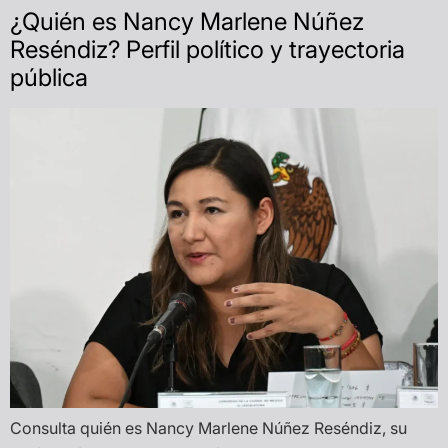
¿Quién es Nancy Marlene Núñez
Reséndiz? Perfil político y trayectoria
pública
Consulta quién es Nancy Marlene Núñez Reséndiz, su