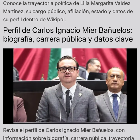
Conoce la trayectoria política de Lilia Margarita Valdez
Martínez, su cargo público, afiliación, estado y datos de
su perfil dentro de Wikipol.
Perfil de Carlos Ignacio Mier Bañuelos:
biografía, carrera pública y datos clave
Revisa el perfil de Carlos Ignacio Mier Bañuelos, con
información sobre biografía, carrera pública, trayectoria