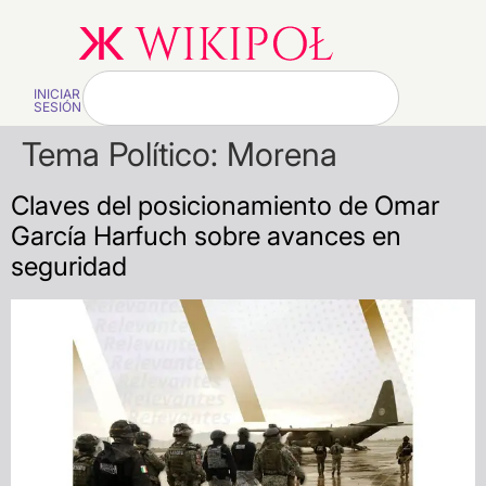
INICIAR
SESIÓN
Tema Político:
Morena
Claves del posicionamiento de Omar
García Harfuch sobre avances en
seguridad