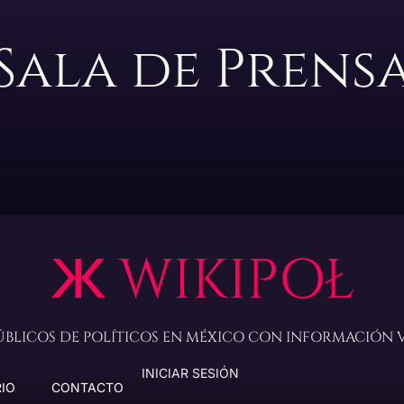
Sala de Prens
PÚBLICOS DE POLÍTICOS EN MÉXICO CON INFORMACIÓN 
INICIAR SESIÓN
IO
CONTACTO