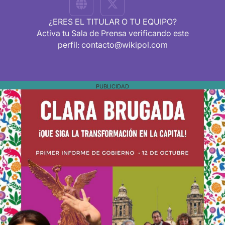
¿ERES EL TITULAR O TU EQUIPO?
Activa tu Sala de Prensa verificando este
perfil: contacto@wikipol.com
PUBLICIDAD