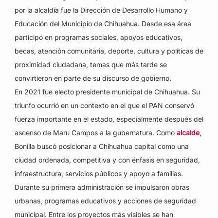
por la alcaldía fue la Dirección de Desarrollo Humano y
Educación del Municipio de Chihuahua. Desde esa área
participó en programas sociales, apoyos educativos,
becas, atención comunitaria, deporte, cultura y políticas de
proximidad ciudadana, temas que más tarde se
convirtieron en parte de su discurso de gobierno.
En 2021 fue electo presidente municipal de Chihuahua. Su
triunfo ocurrió en un contexto en el que el PAN conservó
fuerza importante en el estado, especialmente después del
ascenso de Maru Campos a la gubernatura. Como
alcalde
,
Bonilla buscó posicionar a Chihuahua capital como una
ciudad ordenada, competitiva y con énfasis en seguridad,
infraestructura, servicios públicos y apoyo a familias.
Durante su primera administración se impulsaron obras
urbanas, programas educativos y acciones de seguridad
municipal. Entre los proyectos más visibles se han