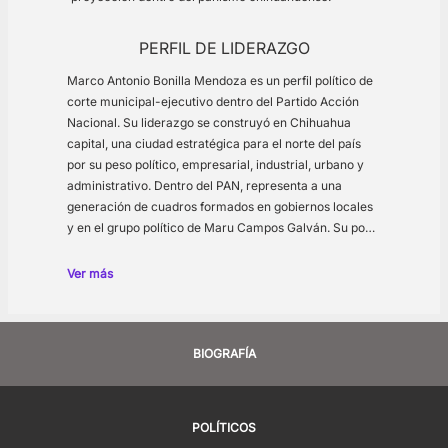
PERFIL DE LIDERAZGO
Marco Antonio Bonilla Mendoza es un perfil político de
corte municipal-ejecutivo dentro del Partido Acción
Nacional. Su liderazgo se construyó en Chihuahua
capital, una ciudad estratégica para el norte del país
por su peso político, empresarial, industrial, urbano y
administrativo. Dentro del PAN, representa a una
generación de cuadros formados en gobiernos locales
y en el grupo político de Maru Campos Galván. Su po…
Ver más
BIOGRAFÍA
POLÍTICOS