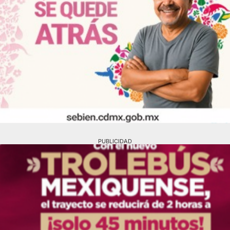
PUBLICIDAD