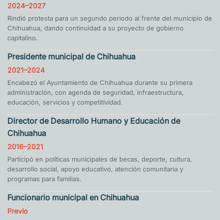
2024–2027
Rindió protesta para un segundo periodo al frente del municipio de
Chihuahua, dando continuidad a su proyecto de gobierno
capitalino.
Presidente municipal de Chihuahua
2021–2024
Encabezó el Ayuntamiento de Chihuahua durante su primera
administración, con agenda de seguridad, infraestructura,
educación, servicios y competitividad.
Director de Desarrollo Humano y Educación de
Chihuahua
2016–2021
Participó en políticas municipales de becas, deporte, cultura,
desarrollo social, apoyo educativo, atención comunitaria y
programas para familias.
Funcionario municipal en Chihuahua
Previo