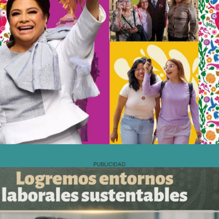
PUBLICIDAD