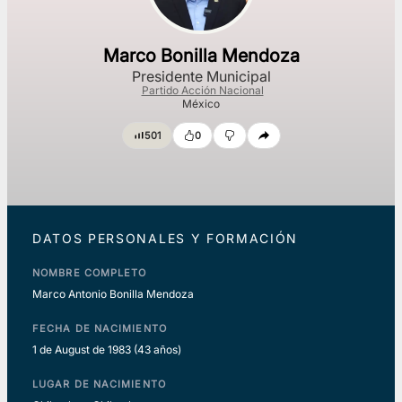
Marco Bonilla Mendoza
Presidente Municipal
Partido Acción Nacional
México
501
0
DATOS PERSONALES Y FORMACIÓN
NOMBRE COMPLETO
Marco Antonio Bonilla Mendoza
FECHA DE NACIMIENTO
1 de August de 1983
(43 años)
LUGAR DE NACIMIENTO