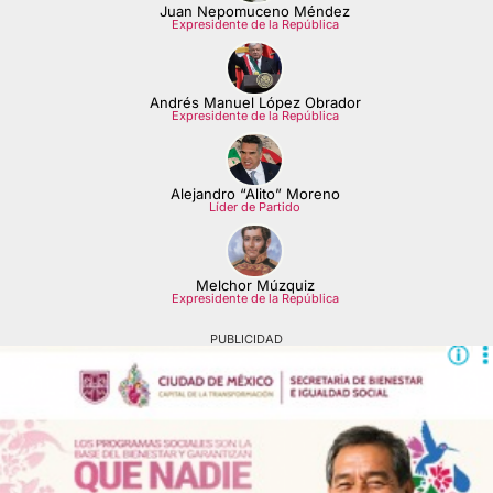
Juan Nepomuceno Méndez
Expresidente de la República
Andrés Manuel López Obrador
Expresidente de la República
Alejandro “Alito” Moreno
Líder de Partido
Melchor Múzquiz
Expresidente de la República
PUBLICIDAD