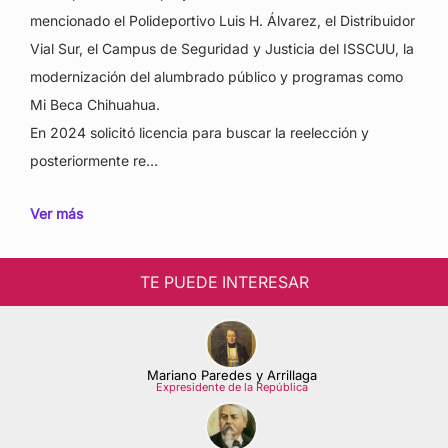
mencionado el Polideportivo Luis H. Álvarez, el Distribuidor
Vial Sur, el Campus de Seguridad y Justicia del ISSCUU, la
modernización del alumbrado público y programas como
Mi Beca Chihuahua.
En 2024 solicitó licencia para buscar la reelección y
posteriormente re…
Ver más
TE PUEDE INTERESAR
Mariano Paredes y Arrillaga
Expresidente de la República