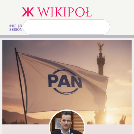
INICIAR
SESIÓN