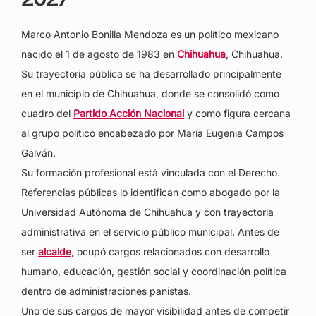
Marco Antonio Bonilla Mendoza es un político mexicano
nacido el 1 de agosto de 1983 en
Chihuahua
, Chihuahua.
Su trayectoria pública se ha desarrollado principalmente
en el municipio de Chihuahua, donde se consolidó como
cuadro del
Partido Acción Nacional
y como figura cercana
al grupo político encabezado por María Eugenia Campos
Galván.
Su formación profesional está vinculada con el Derecho.
Referencias públicas lo identifican como abogado por la
Universidad Autónoma de Chihuahua y con trayectoria
administrativa en el servicio público municipal. Antes de
ser
alcalde
, ocupó cargos relacionados con desarrollo
humano, educación, gestión social y coordinación política
dentro de administraciones panistas.
Uno de sus cargos de mayor visibilidad antes de competir