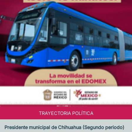
TRAYECTORIA POLÍTICA
Presidente municipal de Chihuahua (Segundo periodo)