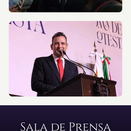
Sala de Prensa