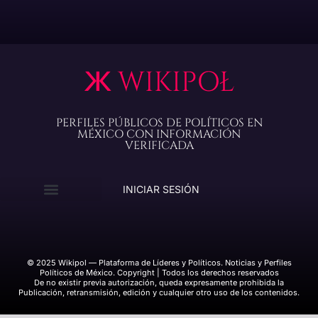
PERFILES PÚBLICOS DE POLÍTICOS EN
MÉXICO CON INFORMACIÓN
VERIFICADA
INICIAR SESIÓN
© 2025 Wikipol — Plataforma de Líderes y Políticos. Noticias y Perfiles
Políticos de México. Copyright | Todos los derechos reservados
De no existir previa autorización, queda expresamente prohibida la
Publicación, retransmisión, edición y cualquier otro uso de los contenidos.