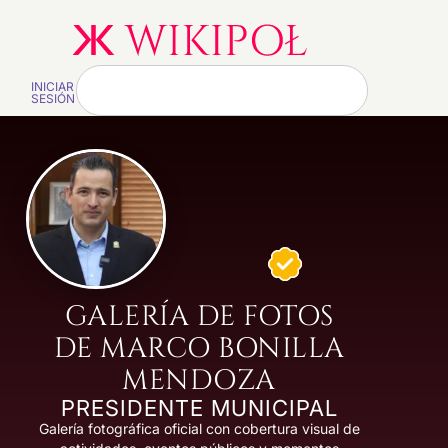
INICIAR
SESIÓN
GALERÍA DE FOTOS
DE MARCO BONILLA
MENDOZA
PRESIDENTE MUNICIPAL
Galería fotográfica oficial con cobertura visual de