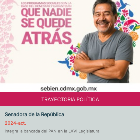
TRAYECTORIA POLÍTICA
Senadora de la República
2024–act.
Integra la bancada del PAN en la LXVI Legislatura.