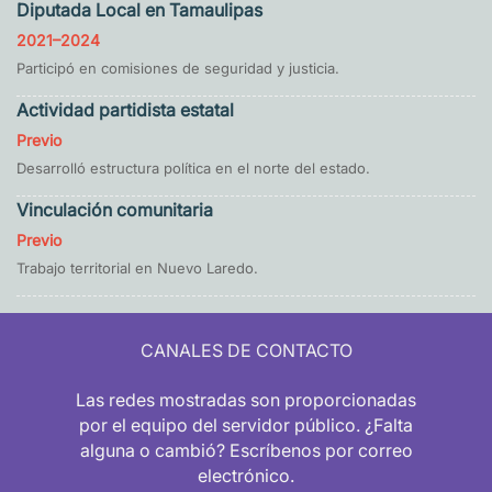
Diputada Local en Tamaulipas
2021–2024
Participó en comisiones de seguridad y justicia.
Actividad partidista estatal
Previo
Desarrolló estructura política en el norte del estado.
Vinculación comunitaria
Previo
Trabajo territorial en Nuevo Laredo.
CANALES DE CONTACTO
Las redes mostradas son proporcionadas
por el equipo del servidor público. ¿Falta
alguna o cambió? Escríbenos por correo
electrónico.