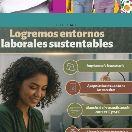
PUBLICIDAD