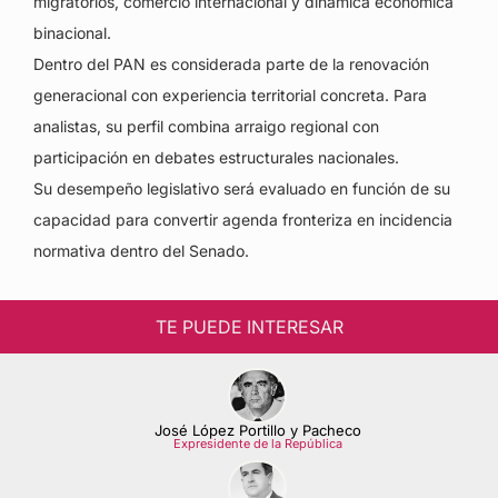
migratorios, comercio internacional y dinámica económica
binacional.
Dentro del PAN es considerada parte de la renovación
generacional con experiencia territorial concreta. Para
analistas, su perfil combina arraigo regional con
participación en debates estructurales nacionales.
Su desempeño legislativo será evaluado en función de su
capacidad para convertir agenda fronteriza en incidencia
normativa dentro del Senado.
TE PUEDE INTERESAR
José López Portillo y Pacheco
Expresidente de la República