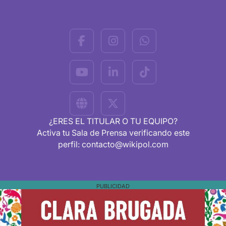
¿ERES EL TITULAR O TU EQUIPO?
Activa tu Sala de Prensa verificando este
perfil: contacto@wikipol.com
PUBLICIDAD