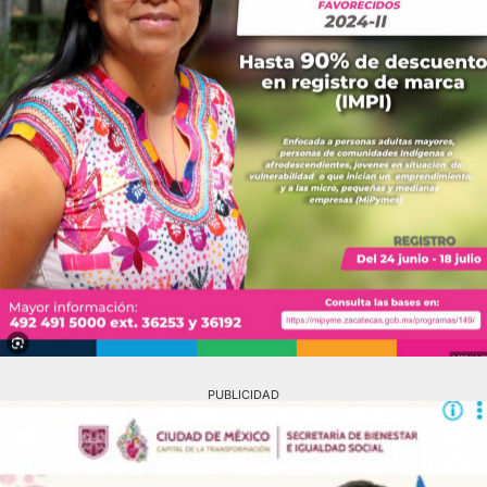
PUBLICIDAD