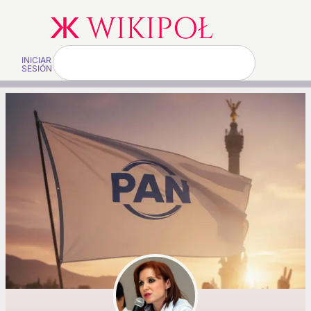
INICIAR
SESIÓN