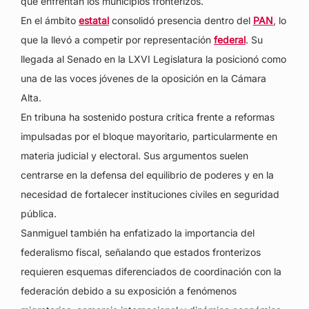
que enfrentan los municipios fronterizos.
En el ámbito
estatal
consolidó presencia dentro del
PAN
, lo
que la llevó a competir por representación
federal
. Su
llegada al Senado en la LXVI Legislatura la posicionó como
una de las voces jóvenes de la oposición en la Cámara
Alta.
En tribuna ha sostenido postura crítica frente a reformas
impulsadas por el bloque mayoritario, particularmente en
materia judicial y electoral. Sus argumentos suelen
centrarse en la defensa del equilibrio de poderes y en la
necesidad de fortalecer instituciones civiles en seguridad
pública.
Sanmiguel también ha enfatizado la importancia del
federalismo fiscal, señalando que estados fronterizos
requieren esquemas diferenciados de coordinación con la
federación debido a su exposición a fenómenos