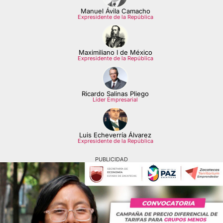
Manuel Ávila Camacho
Expresidente de la República
Maximiliano I de México
Expresidente de la República
Ricardo Salinas Pliego
Líder Empresarial
Luis Echeverría Álvarez
Expresidente de la República
PUBLICIDAD