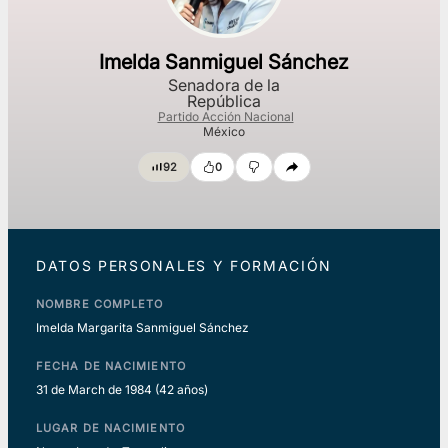
Imelda Sanmiguel Sánchez
Senadora de la
República
Partido Acción Nacional
México
92
0
DATOS PERSONALES Y FORMACIÓN
NOMBRE COMPLETO
Imelda Margarita Sanmiguel Sánchez
FECHA DE NACIMIENTO
31 de March de 1984
(42 años)
LUGAR DE NACIMIENTO