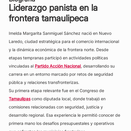
Liderazgo panista en la
frontera tamaulipeca
Imelda Margarita Sanmiguel Sánchez nació en Nuevo
Laredo, ciudad estratégica para el comercio internacional
y la dinámica económica de la frontera norte. Desde
etapas tempranas participó en actividades políticas
vinculadas al
Partido Acción Nacional
, desarrollando su
carrera en un entorno marcado por retos de seguridad
pública y relaciones transfronterizas.
Su primera etapa relevante fue en el Congreso de
Tamaulipas
como diputada local, donde trabajó en
comisiones relacionadas con seguridad, justicia y
desarrollo regional. Esa experiencia le permitió conocer de
primera mano los desafíos presupuestales y operativos