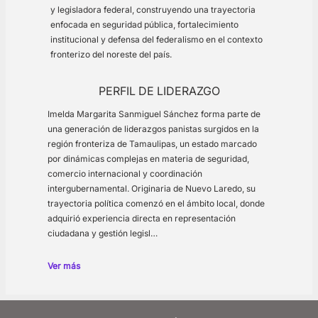
y legisladora federal, construyendo una trayectoria
enfocada en seguridad pública, fortalecimiento
institucional y defensa del federalismo en el contexto
fronterizo del noreste del país.
PERFIL DE LIDERAZGO
Imelda Margarita Sanmiguel Sánchez forma parte de
una generación de liderazgos panistas surgidos en la
región fronteriza de Tamaulipas, un estado marcado
por dinámicas complejas en materia de seguridad,
comercio internacional y coordinación
intergubernamental. Originaria de Nuevo Laredo, su
trayectoria política comenzó en el ámbito local, donde
adquirió experiencia directa en representación
ciudadana y gestión legisl…
Ver más