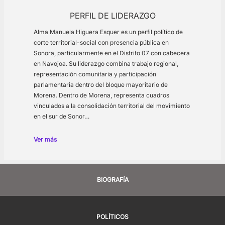
PERFIL DE LIDERAZGO
Alma Manuela Higuera Esquer es un perfil político de
corte territorial-social con presencia pública en
Sonora, particularmente en el Distrito 07 con cabecera
en Navojoa. Su liderazgo combina trabajo regional,
representación comunitaria y participación
parlamentaria dentro del bloque mayoritario de
Morena. Dentro de Morena, representa cuadros
vinculados a la consolidación territorial del movimiento
en el sur de Sonor…
Ver más
BIOGRAFÍA
POLÍTICOS