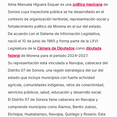
Alma Manuela Higuera Esquer es una
política mexicana
de
Sonora cuya trayectoria pública se ha desarrollado en el
contexto de organización territorial, representación social y
fortalecimiento político de Morena en el sur del estado.
De acuerdo con el Sistema de Información Legislativa,
nació el 10 de junio de 1965 y forma parte de la LXVI
Legislatura de la
Cámara de Diputados
como
diputada
federal
de Morena para el periodo 2024–2027.
Su representación está vinculada a Navojoa, cabecera del
Distrito 07 de Sonora, una región estratégica del sur del
estado que incluye municipios con fuerte actividad
agrícola, comunidades indígenas, retos de conectividad,
servicios públicos, salud, educación y desarrollo social.
El Distrito 07 de Sonora tiene cabecera en Navojoa y
comprende municipios como Álamos, Benito Juárez,
Etchojoa, Huatabampo, Navojoa, Quiriego y Rosario. Esta