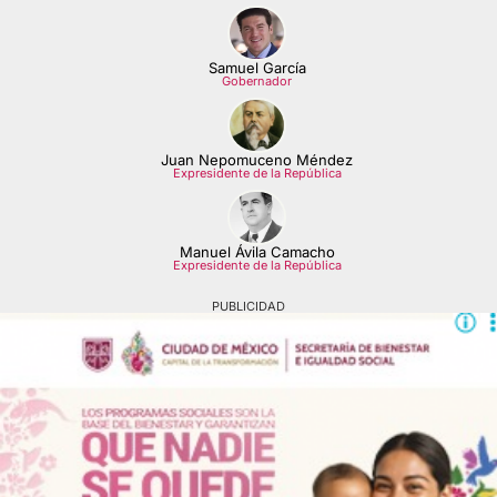
Samuel García
Gobernador
Juan Nepomuceno Méndez
Expresidente de la República
Manuel Ávila Camacho
Expresidente de la República
PUBLICIDAD