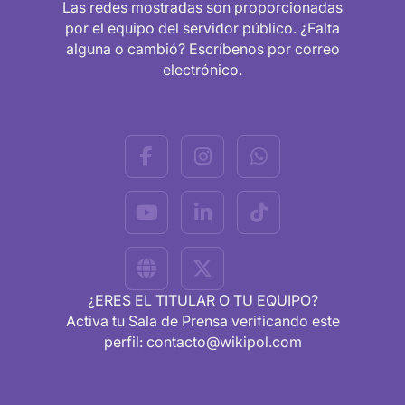
Las redes mostradas son proporcionadas
por el equipo del servidor público. ¿Falta
alguna o cambió? Escríbenos por correo
electrónico.
¿ERES EL TITULAR O TU EQUIPO?
Activa tu Sala de Prensa verificando este
perfil: contacto@wikipol.com