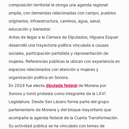
composición territorial le otorga una agenda regional
amplia, con demandas relacionadas con campo, pueblos
originarios, infraestructura, caminos, agua, salud,
educación y bienestar.
Antes de llegar a la Cámara de Diputados, Higuera Esquer
desarrolló una trayectoria política vinculada a causas
sociales, participación partidista y representación de
mujeres. Referencias públicas la ubican con experiencia en
espacios relacionados con atención a mujeres y
organización política en Sonora.
En 2024 fue electa
diputada federal
de Morena por
Sonora y tomó protesta como integrante de la LXVI
Legislatura. Desde San Lázaro forma parte del grupo
parlamentario de Morena y del bloque mayoritario que
acompaña la agenda federal de la Cuarta Transformación.
Su actividad pública se ha vinculado con temas de