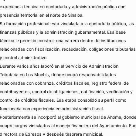
experiencia técnica en contaduría y administración pública con
presencia territorial en el norte de Sinaloa.
Su formación profesional está vinculada a la contaduría pública, las
finanzas públicas y la administración gubernamental. Esa base
técnica le permitió construir una carrera dentro de instituciones
relacionadas con fiscalización, recaudación, obligaciones tributarias
y control administrativo.
Durante varios años laboró en el Servicio de Administración
Tributaria en Los Mochis, donde ocupó responsabilidades
relacionadas con cobranza, créditos fiscales, registro federal de
contribuyentes, control de obligaciones, notificación, verificación y
control de créditos fiscales. Esa etapa consolidó su perfil como
funcionaria con experiencia en administración fiscal.
Posteriormente se incorporó al gobierno municipal de Ahome, dond
ocupó cargos vinculados al manejo financiero del Ayuntamiento. Fu
directora de Egresos y después tesorera municipal,