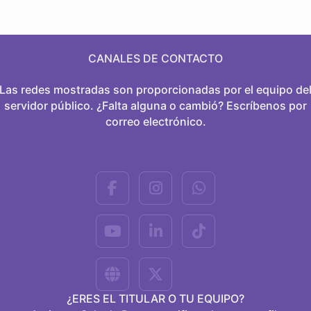
CANALES DE CONTACTO
Las redes mostradas son proporcionadas por el equipo de
servidor público. ¿Falta alguna o cambió? Escríbenos por
correo electrónico.
¿ERES EL TITULAR O TU EQUIPO?