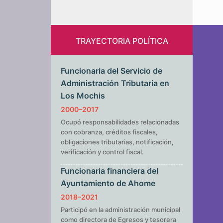
TRAYECTORIA POLÍTICA
Funcionaria del Servicio de
Administración Tributaria en
Los Mochis
2000–2017
Ocupó responsabilidades relacionadas
con cobranza, créditos fiscales,
obligaciones tributarias, notificación,
verificación y control fiscal.
Funcionaria financiera del
Ayuntamiento de Ahome
2018–2021
Participó en la administración municipal
como directora de Egresos y tesorera