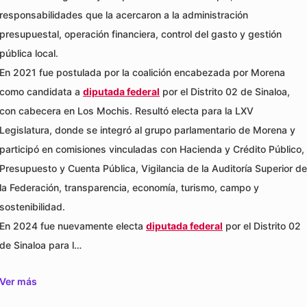
responsabilidades que la acercaron a la administración
presupuestal, operación financiera, control del gasto y gestión
pública local.
En 2021 fue postulada por la coalición encabezada por Morena
como candidata a
diputada federal
por el Distrito 02 de Sinaloa,
con cabecera en Los Mochis. Resultó electa para la LXV
Legislatura, donde se integró al grupo parlamentario de Morena y
participó en comisiones vinculadas con Hacienda y Crédito Público,
Presupuesto y Cuenta Pública, Vigilancia de la Auditoría Superior de
la Federación, transparencia, economía, turismo, campo y
sostenibilidad.
En 2024 fue nuevamente electa
diputada federal
por el Distrito 02
de Sinaloa para l…
Ver más