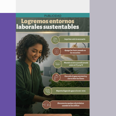
PUBLICIDAD
l