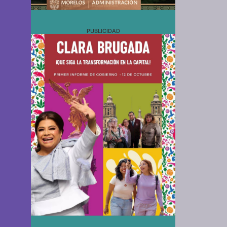
PUBLICIDAD