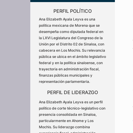
PERFIL POLÍTICO
Ana Elizabeth Ayala Leyva es una
política mexicana de Morena que se
desempeña como diputada federal en
la LXVI Legislatura del Congreso de la
Unión por el Distrito 02 de Sinaloa, con
cabecera en Los Mochis. Su relevancia
pública se ubica en el ámbito legislativo
federal y en la política sinaloense, con
trayectoria en administración fiscal,
finanzas públicas municipales y
representación parlamentaria.
PERFIL DE LIDERAZGO
Ana Elizabeth Ayala Leyva es un perfil
político de corte técnico-legislativo con
presencia consolidada en Sinaloa,
particularmente en Ahome y Los
Mochis. Su liderazgo combina