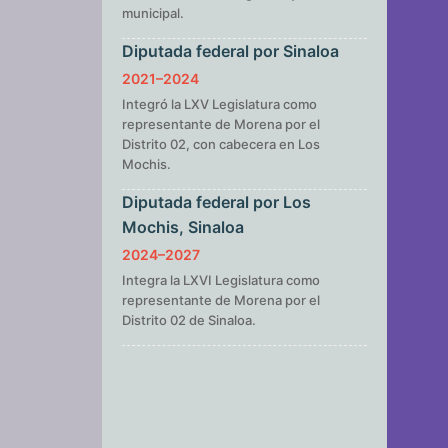
municipal.
Diputada federal por Sinaloa
2021–2024
Integró la LXV Legislatura como
representante de Morena por el
Distrito 02, con cabecera en Los
Mochis.
Diputada federal por Los
Mochis, Sinaloa
2024–2027
Integra la LXVI Legislatura como
representante de Morena por el
Distrito 02 de Sinaloa.