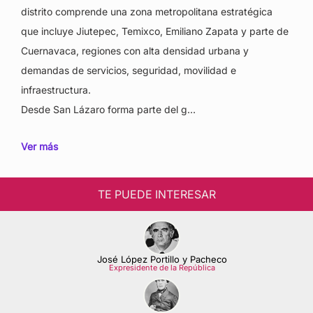
distrito comprende una zona metropolitana estratégica
que incluye Jiutepec, Temixco, Emiliano Zapata y parte de
Cuernavaca, regiones con alta densidad urbana y
demandas de servicios, seguridad, movilidad e
infraestructura.
Desde San Lázaro forma parte del g…
Ver más
TE PUEDE INTERESAR
José López Portillo y Pacheco
Expresidente de la República