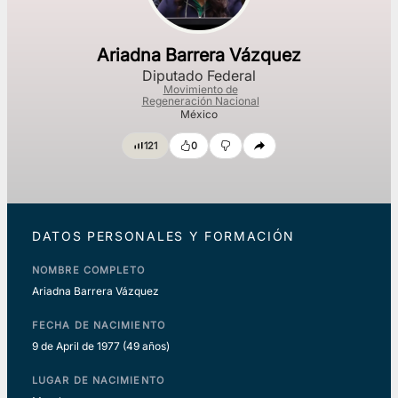
Ariadna Barrera Vázquez
Diputado Federal
Movimiento de
Regeneración Nacional
México
121
0
DATOS PERSONALES Y FORMACIÓN
NOMBRE COMPLETO
Ariadna Barrera Vázquez
FECHA DE NACIMIENTO
9 de April de 1977
(49 años)
LUGAR DE NACIMIENTO