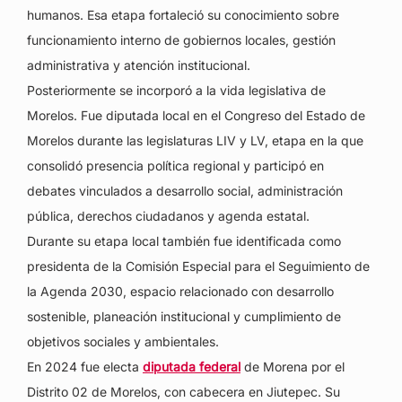
humanos. Esa etapa fortaleció su conocimiento sobre
funcionamiento interno de gobiernos locales, gestión
administrativa y atención institucional.
Posteriormente se incorporó a la vida legislativa de
Morelos. Fue diputada local en el Congreso del Estado de
Morelos durante las legislaturas LIV y LV, etapa en la que
consolidó presencia política regional y participó en
debates vinculados a desarrollo social, administración
pública, derechos ciudadanos y agenda estatal.
Durante su etapa local también fue identificada como
presidenta de la Comisión Especial para el Seguimiento de
la Agenda 2030, espacio relacionado con desarrollo
sostenible, planeación institucional y cumplimiento de
objetivos sociales y ambientales.
En 2024 fue electa
diputada federal
de Morena por el
Distrito 02 de Morelos, con cabecera en Jiutepec. Su