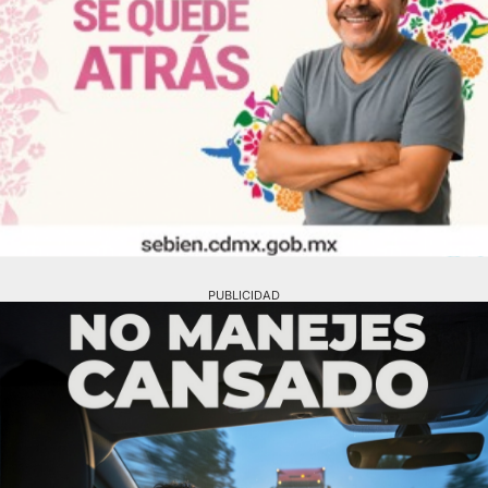
PUBLICIDAD