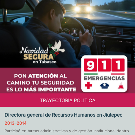
TRAYECTORIA POLÍTICA
Directora general de Recursos Humanos en Jiutepec
2013–2014
Participó en tareas administrativas y de gestión institucional dentro