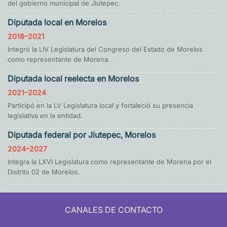
del gobierno municipal de Jiutepec.
Diputada local en Morelos
2018–2021
Integró la LIV Legislatura del Congreso del Estado de Morelos
como representante de Morena.
Diputada local reelecta en Morelos
2021–2024
Participó en la LV Legislatura local y fortaleció su presencia
legislativa en la entidad.
Diputada federal por Jiutepec, Morelos
2024–2027
Integra la LXVI Legislatura como representante de Morena por el
Distrito 02 de Morelos.
CANALES DE CONTACTO