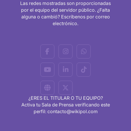
Las redes mostradas son proporcionadas
por el equipo del servidor público. ¿Falta
alguna o cambió? Escríbenos por correo
electrónico.
¿ERES EL TITULAR O TU EQUIPO?
Activa tu Sala de Prensa verificando este
perfil: contacto@wikipol.com