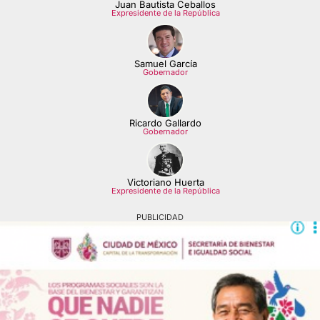
Juan Bautista Ceballos
Expresidente de la República
Samuel García
Gobernador
Ricardo Gallardo
Gobernador
Victoriano Huerta
Expresidente de la República
PUBLICIDAD