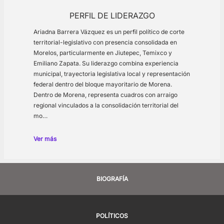
PERFIL DE LIDERAZGO
Ariadna Barrera Vázquez es un perfil político de corte
territorial-legislativo con presencia consolidada en
Morelos, particularmente en Jiutepec, Temixco y
Emiliano Zapata. Su liderazgo combina experiencia
municipal, trayectoria legislativa local y representación
federal dentro del bloque mayoritario de Morena.
Dentro de Morena, representa cuadros con arraigo
regional vinculados a la consolidación territorial del
mo…
Ver más
BIOGRAFÍA
POLÍTICOS