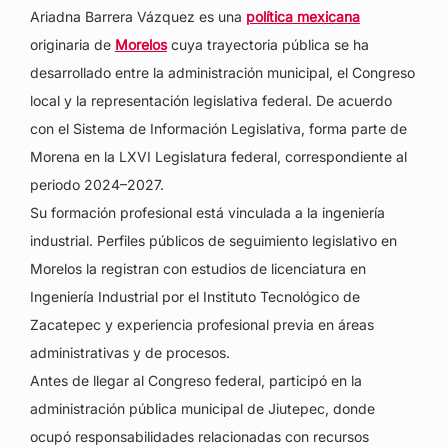
Ariadna Barrera Vázquez es una
política mexicana
originaria de
Morelos
cuya trayectoria pública se ha
desarrollado entre la administración municipal, el Congreso
local y la representación legislativa federal. De acuerdo
con el Sistema de Información Legislativa, forma parte de
Morena en la LXVI Legislatura federal, correspondiente al
periodo 2024–2027.
Su formación profesional está vinculada a la ingeniería
industrial. Perfiles públicos de seguimiento legislativo en
Morelos la registran con estudios de licenciatura en
Ingeniería Industrial por el Instituto Tecnológico de
Zacatepec y experiencia profesional previa en áreas
administrativas y de procesos.
Antes de llegar al Congreso federal, participó en la
administración pública municipal de Jiutepec, donde
ocupó responsabilidades relacionadas con recursos