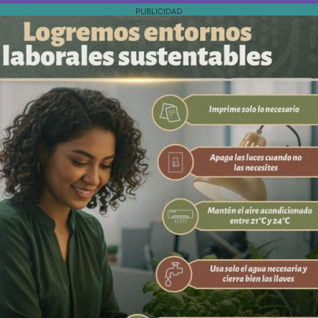
PUBLICIDAD