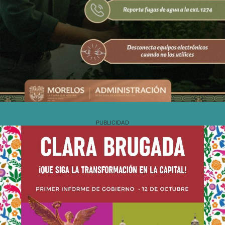
PUBLICIDAD