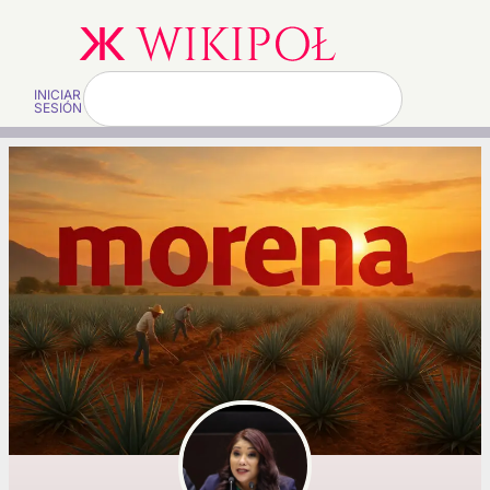
INICIAR
SESIÓN