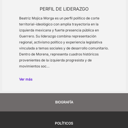
PERFIL DE LIDERAZGO
Beatriz Mojica Morga es un perfil político de corte
territorial-ideológico con amplia trayectoria en la
izquierda mexicana y fuerte presencia pública en
Guerrero. Su liderazgo combina representación
regional, activismo político y experiencia legislativa
vinculada a temas sociales y de desarrollo comunitario.
Dentro de Morena, representa cuadros históricos
provenientes de la izquierda progresista y de
movimientos soc…
Ver más
BIOGRAFÍA
POLÍTICOS