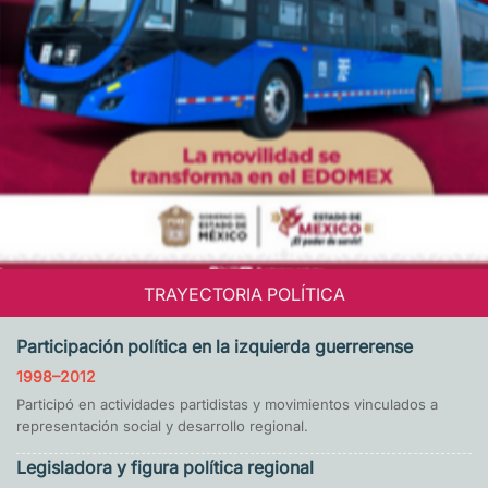
TRAYECTORIA POLÍTICA
Participación política en la izquierda guerrerense
1998–2012
Participó en actividades partidistas y movimientos vinculados a
representación social y desarrollo regional.
Legisladora y figura política regional