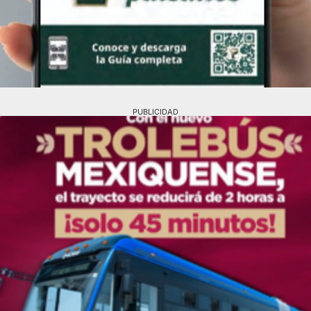
PUBLICIDAD