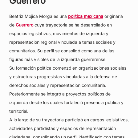
Guerrero
Beatriz Mojica Morga es una
política mexicana
originaria
de
Guerrero
cuya trayectoria se ha desarrollado en
espacios legislativos, movimientos de izquierda y
representación regional vinculada a temas sociales y
comunitarios. Su perfil se consolidó como una de las
figuras más visibles de la izquierda guerrerense.
Su formación política comenzó en organizaciones sociales
y estructuras progresistas vinculadas a la defensa de
derechos sociales y representación comunitaria.
Posteriormente se integró a proyectos políticos de
izquierda desde los cuales fortaleció presencia pública y
territorial.
A lo largo de su trayectoria participó en cargos legislativos,
actividades partidistas y espacios de representación
ciudadana, consolidando un perfil identificado con temas