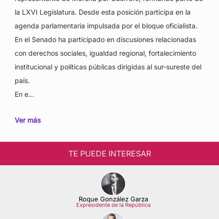
la LXVI Legislatura. Desde esta posición participa en la
agenda parlamentaria impulsada por el bloque oficialista.
En el Senado ha participado en discusiones relacionadas
con derechos sociales, igualdad regional, fortalecimiento
institucional y políticas públicas dirigidas al sur-sureste del
país.
En e…
Ver más
TE PUEDE INTERESAR
Roque González Garza
Expresidente de la República