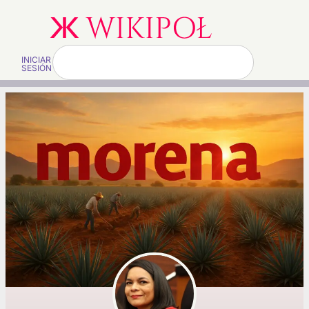
INICIAR
SESIÓN