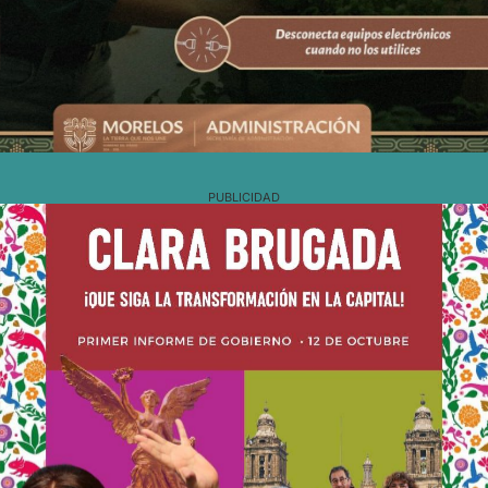
PUBLICIDAD