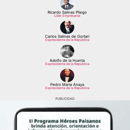
Ricardo Salinas Pliego
Líder Empresarial
Carlos Salinas de Gortari
Expresidente de la República
Adolfo de la Huerta
Expresidente de la República
Pedro María Anaya
Expresidente de la República
PUBLICIDAD