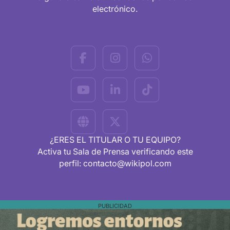
electrónico.
¿ERES EL TITULAR O TU EQUIPO?
Activa tu Sala de Prensa verificando este
perfil: contacto@wikipol.com
PUBLICIDAD