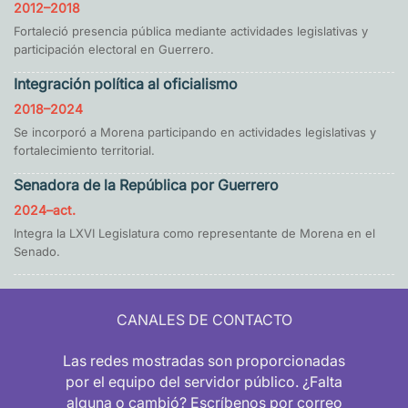
2012–2018
Fortaleció presencia pública mediante actividades legislativas y
participación electoral en Guerrero.
Integración política al oficialismo
2018–2024
Se incorporó a Morena participando en actividades legislativas y
fortalecimiento territorial.
Senadora de la República por Guerrero
2024–act.
Integra la LXVI Legislatura como representante de Morena en el
Senado.
CANALES DE CONTACTO
Las redes mostradas son proporcionadas
por el equipo del servidor público. ¿Falta
alguna o cambió? Escríbenos por correo