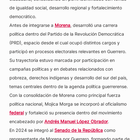
de igualdad social, desarrollo regional y fortalecimiento
democrático.
Antes de integrarse a
Morena
, desarrolló una carrera
política dentro del Partido de la Revolución Democrática
(PRD), espacio desde el cual ocupó distintos cargos y
participó en procesos electorales relevantes en Guerrero.
Su trayectoria estuvo marcada por participación en
campañas políticas y en debates relacionados con
pobreza, derechos indígenas y desarrollo del sur del país,
temas centrales dentro de la agenda política guerrerense.
Con la consolidación de Morena como principal fuerza
política nacional, Mojica Morga se incorporó al oficialismo
federal
y fortaleció su presencia dentro del movimiento
encabezado por
Andrés Manuel López Obrador
.
En 2024 se integró al
Senado de la República
como
representante de Morena por Guerrero, formando parte de