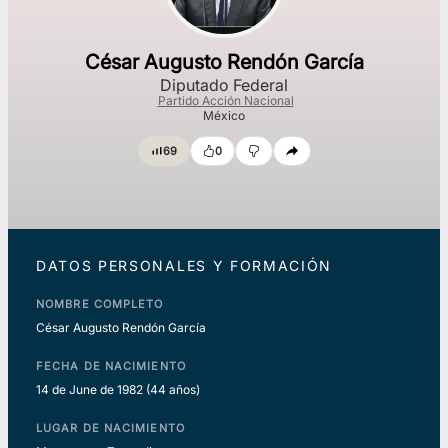
César Augusto Rendón García
Diputado Federal
Partido Acción Nacional
México
69
0
DATOS PERSONALES Y FORMACIÓN
NOMBRE COMPLETO
César Augusto Rendón García
FECHA DE NACIMIENTO
14 de June de 1982
(44 años)
LUGAR DE NACIMIENTO