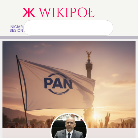
INICIAR
SESIÓN