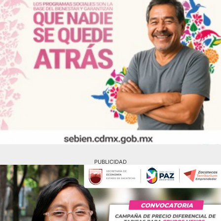
PUBLICIDAD