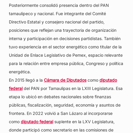
Posteriormente consolidó presencia dentro del PAN
tamaulipeco y nacional. Fue integrante del Comité
Directivo Estatal y consejero nacional del partido,
posiciones que reflejan una trayectoria de organización
interna y participación en decisiones partidistas. También
tuvo experiencia en el sector energético como titular de la
Unidad de Enlace Legislativo de Pemex, espacio relevante
para la relación entre empresa pública, Congreso y política
energética.
En 2015 llegó a la
Cámara de Diputados
como
diputado
federal
del PAN por Tamaulipas en la LXIII Legislatura. Esa
etapa lo ubicó en debates nacionales sobre finanzas
públicas, fiscalización, seguridad, economía y asuntos de
frontera. En 2022 volvió a San Lázaro al incorporarse
como
diputado federal
suplente en la LXV Legislatura,
donde participó como secretario en las comisiones de