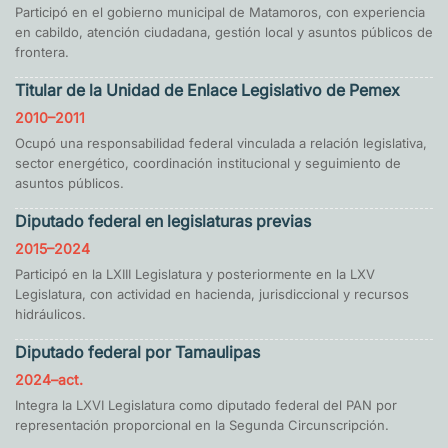
Participó en el gobierno municipal de Matamoros, con experiencia
en cabildo, atención ciudadana, gestión local y asuntos públicos de
frontera.
Titular de la Unidad de Enlace Legislativo de Pemex
2010–2011
Ocupó una responsabilidad federal vinculada a relación legislativa,
sector energético, coordinación institucional y seguimiento de
asuntos públicos.
Diputado federal en legislaturas previas
2015–2024
Participó en la LXIII Legislatura y posteriormente en la LXV
Legislatura, con actividad en hacienda, jurisdiccional y recursos
hidráulicos.
Diputado federal por Tamaulipas
2024–act.
Integra la LXVI Legislatura como diputado federal del PAN por
representación proporcional en la Segunda Circunscripción.