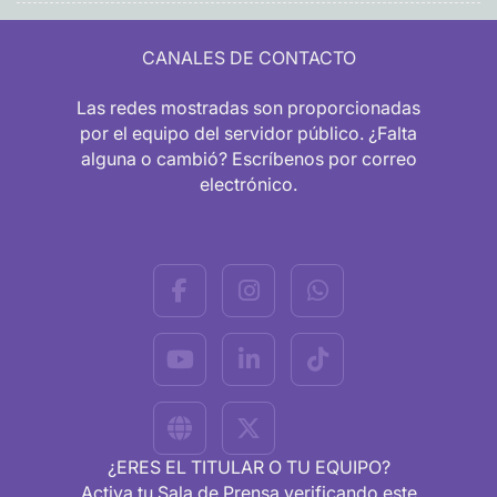
CANALES DE CONTACTO
Las redes mostradas son proporcionadas
por el equipo del servidor público. ¿Falta
alguna o cambió? Escríbenos por correo
electrónico.
¿ERES EL TITULAR O TU EQUIPO?
Activa tu Sala de Prensa verificando este