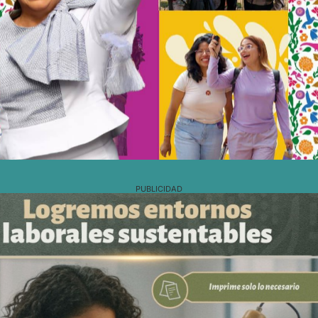
PUBLICIDAD