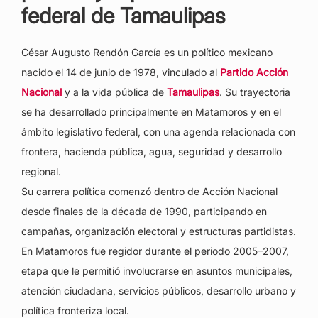
federal de Tamaulipas
César Augusto Rendón García es un político mexicano
nacido el 14 de junio de 1978, vinculado al
Partido Acción
Nacional
y a la vida pública de
Tamaulipas
. Su trayectoria
se ha desarrollado principalmente en Matamoros y en el
ámbito legislativo federal, con una agenda relacionada con
frontera, hacienda pública, agua, seguridad y desarrollo
regional.
Su carrera política comenzó dentro de Acción Nacional
desde finales de la década de 1990, participando en
campañas, organización electoral y estructuras partidistas.
En Matamoros fue regidor durante el periodo 2005–2007,
etapa que le permitió involucrarse en asuntos municipales,
atención ciudadana, servicios públicos, desarrollo urbano y
política fronteriza local.