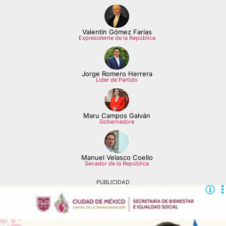
Valentín Gómez Farías
Expresidente de la República
Jorge Romero Herrera
Líder de Partido
Maru Campos Galván
Gobernadora
Manuel Velasco Coello
Senador de la República
PUBLICIDAD