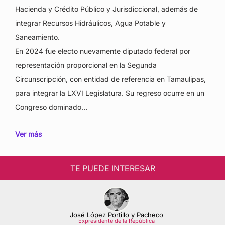
Hacienda y Crédito Público y Jurisdiccional, además de
integrar Recursos Hidráulicos, Agua Potable y
Saneamiento.
En 2024 fue electo nuevamente diputado federal por
representación proporcional en la Segunda
Circunscripción, con entidad de referencia en Tamaulipas,
para integrar la LXVI Legislatura. Su regreso ocurre en un
Congreso dominado…
Ver más
TE PUEDE INTERESAR
José López Portillo y Pacheco
Expresidente de la República