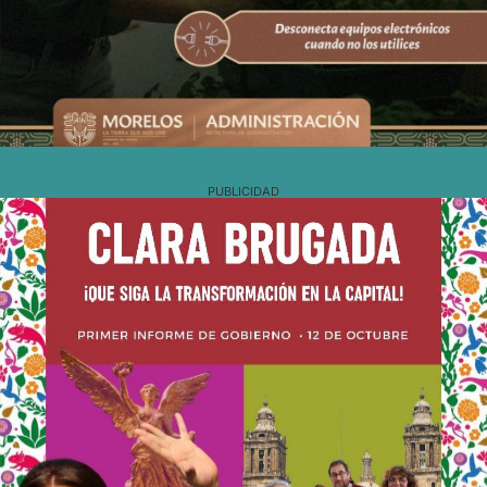
PUBLICIDAD