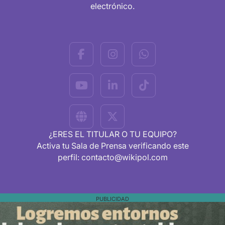
electrónico.
¿ERES EL TITULAR O TU EQUIPO?
Activa tu Sala de Prensa verificando este
perfil: contacto@wikipol.com
PUBLICIDAD