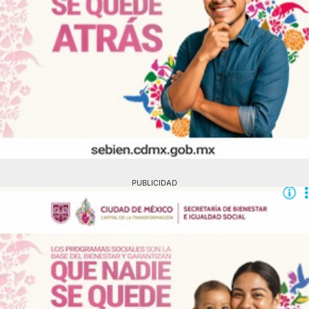
PUBLICIDAD