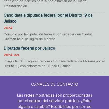
definición de perfiles para la coordinación de la Cuarta
Transformación.
Candidata a diputada federal por el Distrito 19 de
Jalisco
2024
Compitió por la diputación federal con cabecera en Ciudad
Guzmán bajo las siglas de Morena.
Diputada federal por Jalisco
2024–act.
Integra la LXVI Legislatura como diputada federal de Morena por el
Distrito 19, con cabecera en Ciudad Guzmán.
CANALES DE CONTACTO
Las redes mostradas son proporcionadas
por el equipo del servidor público. ¿Falta
alguna o cambió? Escríbenos por correo