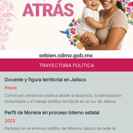
TRAYECTORIA POLÍTICA
Docente y figura territorial en Jalisco
Previo
Construyó presencia pública desde la docencia, la participación
comunitaria y el trabajo político territorial en el sur de Jalisco.
Perfil de Morena en proceso interno estatal
2023
Participó en el entorno político de Morena Jalisco durante la