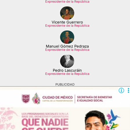
Expresidente de la República
Vicente Guerrero
Expresidente de la República
Manuel Gómez Pedraza
Expresidente de la República
Pedro Lascuráin
Expresidente de la República
PUBLICIDAD