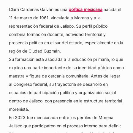
Clara Cárdenas Galván es una
política mexicana
nacida el
11 de marzo de 1961, vinculada a Morena y a la
representación federal de Jalisco. Su perfil público
combina formación docente, actividad territorial y
presencia política en el sur del estado, especialmente en la
región de Ciudad Guzmán.
Su formación está asociada a la educación primaria, lo que
explica una parte importante de su identidad pública como
maestra y figura de cercanía comunitaria. Antes de llegar
al Congreso federal, su trayectoria se desarrolló en
espacios de participación política y organización social
dentro de Jalisco, con presencia en la estructura territorial
morenista.
En 2023 fue mencionada entre los perfiles de Morena
Jalisco que participaron en el proceso interno para definir