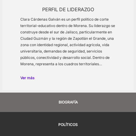
PERFIL DE LIDERAZGO
Clara Cárdenas Galván es un perfil político de corte
territorial-educativo dentro de Morena. Su liderazgo se
construye desde el sur de Jalisco, particularmente en
Ciudad Guzmán y la región de Zapotlán el Grande, una
zona con identidad regional, actividad agrícola, vida
universitaria, demandas de seguridad, servicios
públicos, conectividad y desarrollo social. Dentro de
Morena, representa a los cuadros territoriales…
Ver más
BIOGRAFÍA
POLÍTICOS