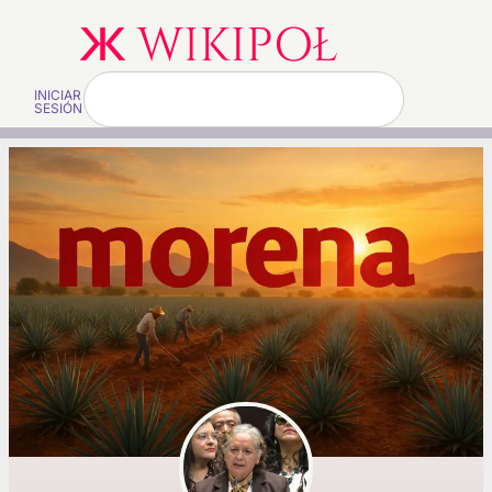
INICIAR
SESIÓN