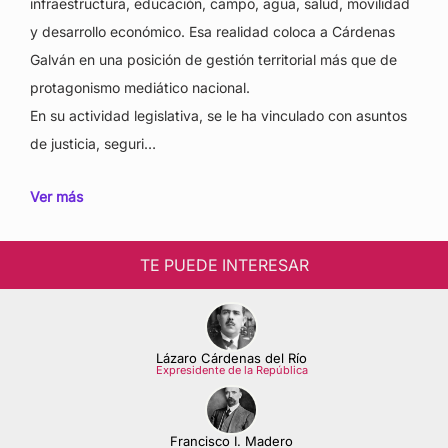
infraestructura, educación, campo, agua, salud, movilidad
y desarrollo económico. Esa realidad coloca a Cárdenas
Galván en una posición de gestión territorial más que de
protagonismo mediático nacional.
En su actividad legislativa, se le ha vinculado con asuntos
de justicia, seguri…
Ver más
TE PUEDE INTERESAR
Lázaro Cárdenas del Río
Expresidente de la República
Francisco I. Madero