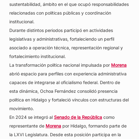
sustentabilidad, ámbito en el que ocupó responsabilidades
relacionadas con políticas públicas y coordinación
institucional.
Durante distintos periodos participó en actividades
legislativas y administrativas, fortaleciendo un perfil
asociado a operación técnica, representación regional y
fortalecimiento institucional.
La transformación política nacional impulsada por
Morena
abrió espacio para perfiles con experiencia administrativa
capaces de integrarse al oficialismo federal. Dentro de
esta dinámica, Ochoa Fernández consolidó presencia
política en Hidalgo y fortaleció vínculos con estructuras del
movimiento.
En 2024 se integró al
Senado de la República
como
representante de
Morena
por Hidalgo, formando parte de
la LXVI Legislatura. Desde esta posición participa en la