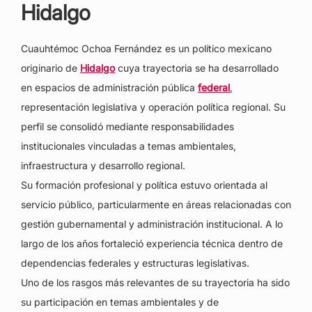
Hidalgo
Cuauhtémoc Ochoa Fernández es un político mexicano
originario de
Hidalgo
cuya trayectoria se ha desarrollado
en espacios de administración pública
federal
,
representación legislativa y operación política regional. Su
perfil se consolidó mediante responsabilidades
institucionales vinculadas a temas ambientales,
infraestructura y desarrollo regional.
Su formación profesional y política estuvo orientada al
servicio público, particularmente en áreas relacionadas con
gestión gubernamental y administración institucional. A lo
largo de los años fortaleció experiencia técnica dentro de
dependencias federales y estructuras legislativas.
Uno de los rasgos más relevantes de su trayectoria ha sido
su participación en temas ambientales y de