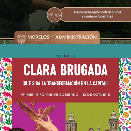
PUBLICIDAD