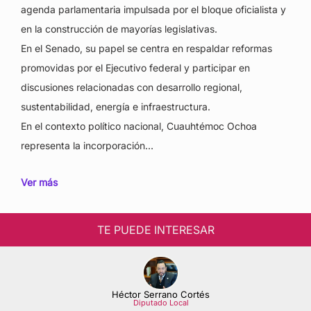
agenda parlamentaria impulsada por el bloque oficialista y
en la construcción de mayorías legislativas.
En el Senado, su papel se centra en respaldar reformas
promovidas por el Ejecutivo federal y participar en
discusiones relacionadas con desarrollo regional,
sustentabilidad, energía e infraestructura.
En el contexto político nacional, Cuauhtémoc Ochoa
representa la incorporación…
Ver más
TE PUEDE INTERESAR
Héctor Serrano Cortés
Diputado Local