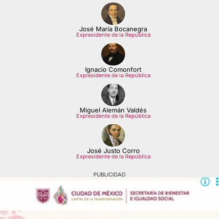
José María Bocanegra
Expresidente de la República
Ignacio Comonfort
Expresidente de la República
Miguel Alemán Valdés
Expresidente de la República
José Justo Corro
Expresidente de la República
PUBLICIDAD