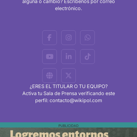
alguna o cambió? Escríbenos por correo
electrónico.
¿ERES EL TITULAR O TU EQUIPO?
Activa tu Sala de Prensa verificando este
perfil: contacto@wikipol.com
PUBLICIDAD