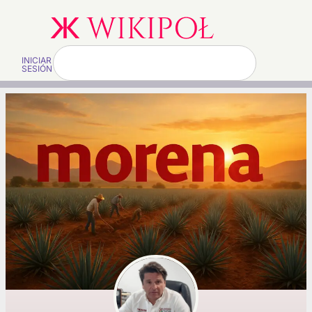
INICIAR
SESIÓN