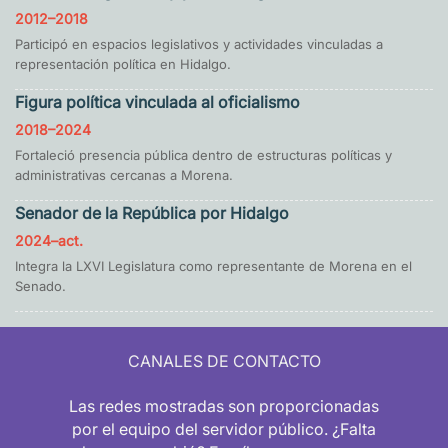
2012–2018
Participó en espacios legislativos y actividades vinculadas a
representación política en Hidalgo.
Figura política vinculada al oficialismo
2018–2024
Fortaleció presencia pública dentro de estructuras políticas y
administrativas cercanas a Morena.
Senador de la República por Hidalgo
2024–act.
Integra la LXVI Legislatura como representante de Morena en el
Senado.
CANALES DE CONTACTO
Las redes mostradas son proporcionadas
por el equipo del servidor público. ¿Falta