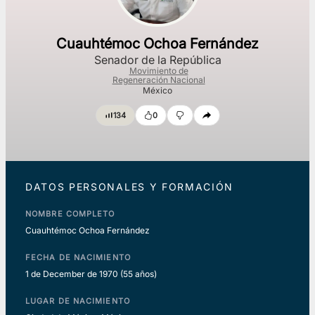
Cuauhtémoc Ochoa Fernández
Senador de la República
Movimiento de
Regeneración Nacional
México
134
0
DATOS PERSONALES Y FORMACIÓN
NOMBRE COMPLETO
Cuauhtémoc Ochoa Fernández
FECHA DE NACIMIENTO
1 de December de 1970
(55 años)
LUGAR DE NACIMIENTO