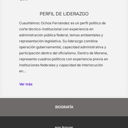
PERFIL DE LIDERAZGO
Cuauhtémoc Ochoa Fernández es un perfil político de
corte técnico-institucional con experiencia en
administración pública federal, temas ambientales y
representación legislativa. Su liderazgo combina
operación gubernamental, capacidad administrativa y
participación dentro del oficialismo. Dentro de Morena,
representa cuadros políticos con experiencia previa en
instituciones federales y capacidad de interlocución
en…
Ver más
BIOGRAFÍA