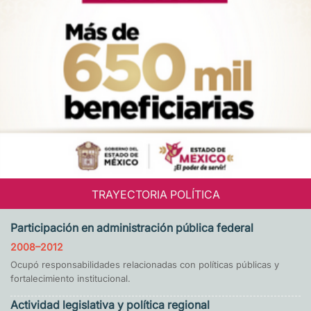
TRAYECTORIA POLÍTICA
Participación en administración pública federal
2008–2012
Ocupó responsabilidades relacionadas con políticas públicas y
fortalecimiento institucional.
Actividad legislativa y política regional