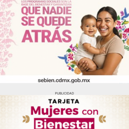
PUBLICIDAD