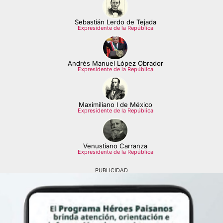
Sebastián Lerdo de Tejada
Expresidente de la República
Andrés Manuel López Obrador
Expresidente de la República
Maximiliano I de México
Expresidente de la República
Venustiano Carranza
Expresidente de la República
PUBLICIDAD