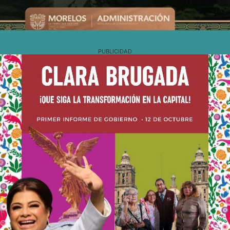
PUBLICIDAD