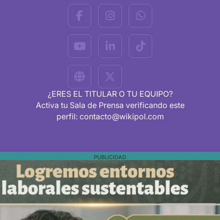
¿ERES EL TITULAR O TU EQUIPO?
Activa tu Sala de Prensa verificando este
perfil: contacto@wikipol.com
PUBLICIDAD