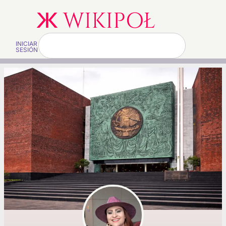
INICIAR
SESIÓN