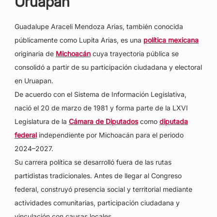
Uruapan
Guadalupe Araceli Mendoza Arias, también conocida
públicamente como Lupita Arias, es una
política mexicana
originaria de
Michoacán
cuya trayectoria pública se
consolidó a partir de su participación ciudadana y electoral
en Uruapan.
De acuerdo con el Sistema de Información Legislativa,
nació el 20 de marzo de 1981 y forma parte de la LXVI
Legislatura de la
Cámara de Diputados
como
diputada
federal
independiente por Michoacán para el periodo
2024–2027.
Su carrera política se desarrolló fuera de las rutas
partidistas tradicionales. Antes de llegar al Congreso
federal, construyó presencia social y territorial mediante
actividades comunitarias, participación ciudadana y
vinculación con causas locales.