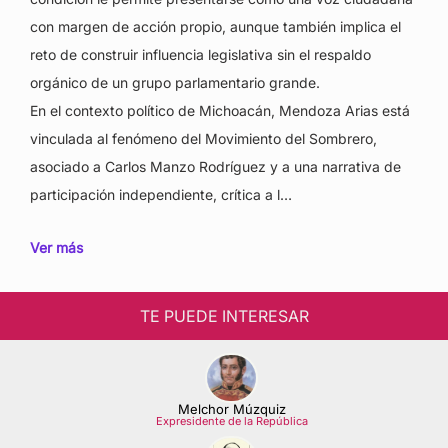
con margen de acción propio, aunque también implica el
reto de construir influencia legislativa sin el respaldo
orgánico de un grupo parlamentario grande.
En el contexto político de Michoacán, Mendoza Arias está
vinculada al fenómeno del Movimiento del Sombrero,
asociado a Carlos Manzo Rodríguez y a una narrativa de
participación independiente, crítica a l…
Ver más
TE PUEDE INTERESAR
Melchor Múzquiz
Expresidente de la República