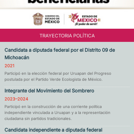
TRAYECTORIA POLÍTICA
Candidata a diputada federal por el Distrito 09 de
Michoacán
2021
Participó en la elección federal por Uruapan del Progreso
postulada por el Partido Verde Ecologista de México.
Integrante del Movimiento del Sombrero
2023–2024
Participó en la construcción de una corriente política
independiente vinculada a Uruapan y a la representación
ciudadana sin partidos tradicionales.
Candidata independiente a diputada federal