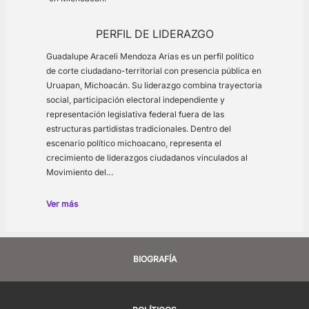
PERFIL DE LIDERAZGO
Guadalupe Araceli Mendoza Arias es un perfil político
de corte ciudadano-territorial con presencia pública en
Uruapan, Michoacán. Su liderazgo combina trayectoria
social, participación electoral independiente y
representación legislativa federal fuera de las
estructuras partidistas tradicionales. Dentro del
escenario político michoacano, representa el
crecimiento de liderazgos ciudadanos vinculados al
Movimiento del…
Ver más
BIOGRAFÍA