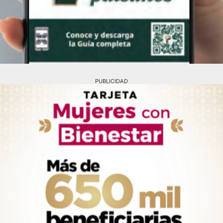
PUBLICIDAD