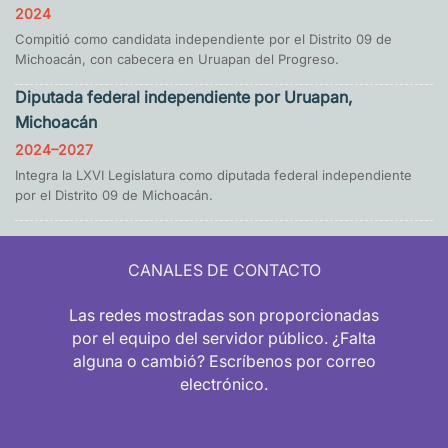
2024
Compitió como candidata independiente por el Distrito 09 de
Michoacán, con cabecera en Uruapan del Progreso.
Diputada federal independiente por Uruapan,
Michoacán
2024–2027
Integra la LXVI Legislatura como diputada federal independiente
por el Distrito 09 de Michoacán.
CANALES DE CONTACTO
Las redes mostradas son proporcionadas
por el equipo del servidor público. ¿Falta
alguna o cambió? Escríbenos por correo
electrónico.