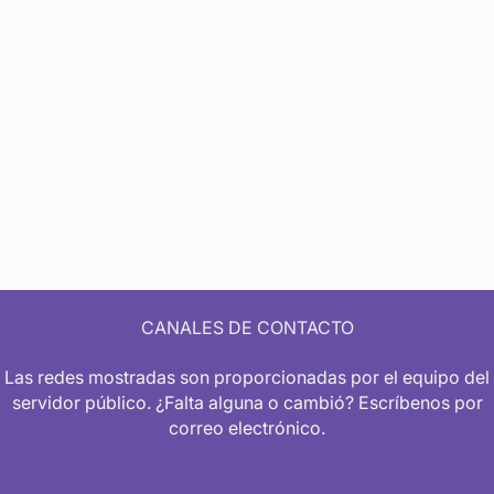
CANALES DE CONTACTO
Las redes mostradas son proporcionadas por el equipo del
servidor público. ¿Falta alguna o cambió? Escríbenos por
correo electrónico.