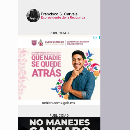
Francisco S. Carvajal
Expresidente de la República
PUBLICIDAD
PUBLICIDAD