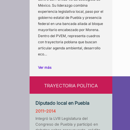
México. Su liderazgo combina
experiencia legislativa local, paso por el
gobierno estatal de Puebla y presencia
federal en una bancada aliada al bloque
mayoritario encabezado por Morena.
Dentro del PVEM, representa cuadros
con trayectoria poblana que buscan
articular agenda ambiental, desarrollo
eco…
Ver más
TRAYECTORIA POLÍTICA
Diputado local en Puebla
2011–2014
Integró la LVIII Legislatura del
Congreso de Puebla y participó en