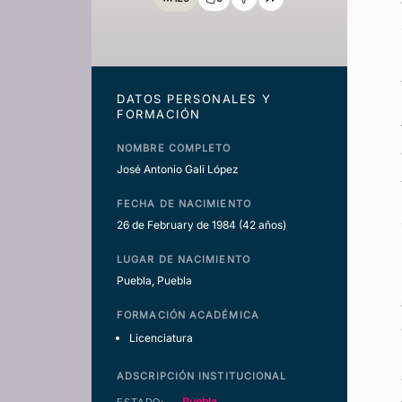
DATOS PERSONALES Y
FORMACIÓN
NOMBRE COMPLETO
José Antonio Gali López
FECHA DE NACIMIENTO
26 de February de 1984
(42 años)
LUGAR DE NACIMIENTO
Puebla, Puebla
FORMACIÓN ACADÉMICA
Licenciatura
ADSCRIPCIÓN INSTITUCIONAL
Puebla