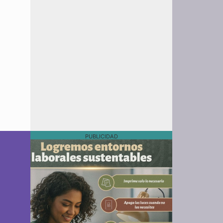
PUBLICIDAD