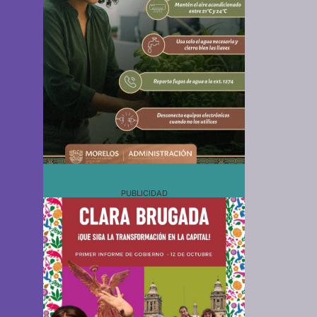
PUBLICIDAD