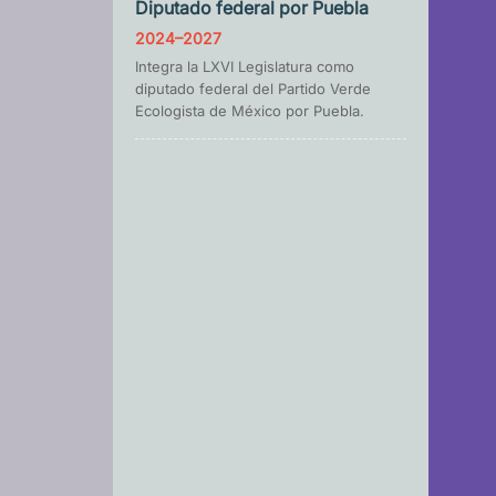
Diputado federal por Puebla
2024–2027
Integra la LXVI Legislatura como
diputado federal del Partido Verde
Ecologista de México por Puebla.