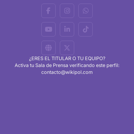
¿ERES EL TITULAR O TU EQUIPO?
Activa tu Sala de Prensa verificando este perfil:
contacto@wikipol.com