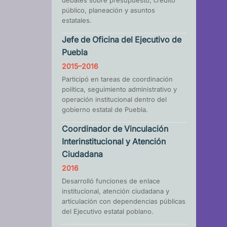
debates sobre presupuesto, crédito
público, planeación y asuntos
estatales.
Jefe de Oficina del Ejecutivo de
Puebla
2015–2016
Participó en tareas de coordinación
política, seguimiento administrativo y
operación institucional dentro del
gobierno estatal de Puebla.
Coordinador de Vinculación
Interinstitucional y Atención
Ciudadana
2016
Desarrolló funciones de enlace
institucional, atención ciudadana y
articulación con dependencias públicas
del Ejecutivo estatal poblano.