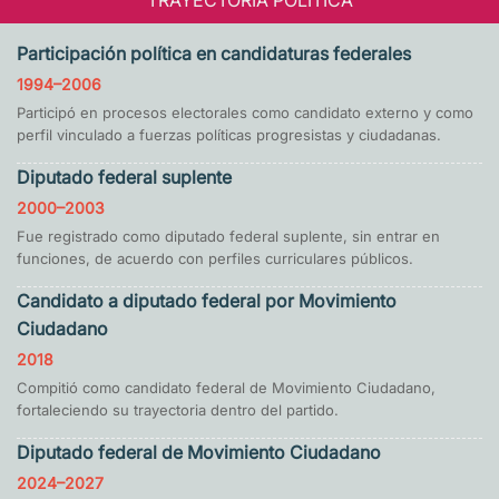
Participación política en candidaturas federales
1994–2006
Participó en procesos electorales como candidato externo y como
perfil vinculado a fuerzas políticas progresistas y ciudadanas.
Diputado federal suplente
2000–2003
Fue registrado como diputado federal suplente, sin entrar en
funciones, de acuerdo con perfiles curriculares públicos.
Candidato a diputado federal por Movimiento
Ciudadano
2018
Compitió como candidato federal de Movimiento Ciudadano,
fortaleciendo su trayectoria dentro del partido.
Diputado federal de Movimiento Ciudadano
2024–2027