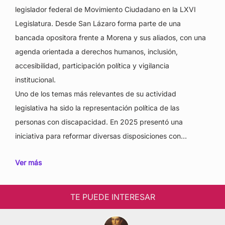
legislador federal de Movimiento Ciudadano en la LXVI
Legislatura. Desde San Lázaro forma parte de una
bancada opositora frente a Morena y sus aliados, con una
agenda orientada a derechos humanos, inclusión,
accesibilidad, participación política y vigilancia
institucional.
Uno de los temas más relevantes de su actividad
legislativa ha sido la representación política de las
personas con discapacidad. En 2025 presentó una
iniciativa para reformar diversas disposiciones con…
Ver más
TE PUEDE INTERESAR