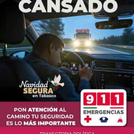
TRAYECTORIA POLÍTICA