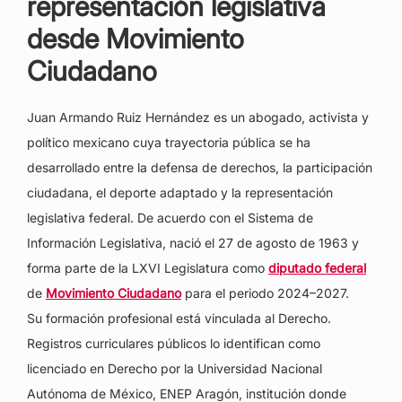
representación legislativa
desde Movimiento
Ciudadano
Juan Armando Ruiz Hernández es un abogado, activista y
político mexicano cuya trayectoria pública se ha
desarrollado entre la defensa de derechos, la participación
ciudadana, el deporte adaptado y la representación
legislativa federal. De acuerdo con el Sistema de
Información Legislativa, nació el 27 de agosto de 1963 y
forma parte de la LXVI Legislatura como
diputado federal
de
Movimiento Ciudadano
para el periodo 2024–2027.
Su formación profesional está vinculada al Derecho.
Registros curriculares públicos lo identifican como
licenciado en Derecho por la Universidad Nacional
Autónoma de México, ENEP Aragón, institución donde