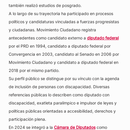
también realizó estudios de posgrado.
A lo largo de su trayectoria ha participado en procesos
políticos y candidaturas vinculadas a fuerzas progresistas
y ciudadanas. Movimiento Ciudadano registra
antecedentes como candidato externo a
diputado federal
por el PRD en 1994, candidato a diputado federal por
Convergencia en 2003, candidato al Senado en 2006 por
Movimiento Ciudadano y candidato a diputado federal en
2018 por el mismo partido.
Su perfil público se distingue por su vínculo con la agenda
de inclusión de personas con discapacidad. Diversas
referencias públicas lo describen como diputado con
discapacidad, exatleta paralímpico e impulsor de leyes y
políticas públicas orientadas a accesibilidad, derechos y
participación plena.
En 2024 se integró a la
Cámara de Diputados
como