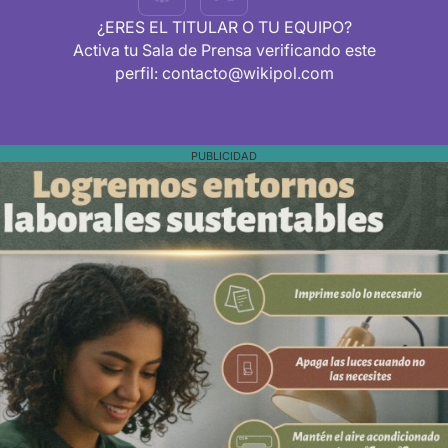
¿ERES EL TITULAR O TU EQUIPO?
Activa tu Sala de Prensa verificando este
perfil: contacto@wikipol.com
PUBLICIDAD