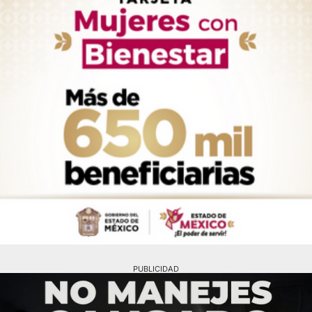
PUBLICIDAD