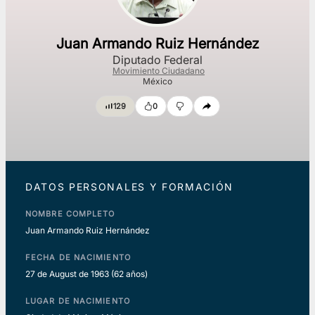
Juan Armando Ruiz Hernández
Diputado Federal
Movimiento Ciudadano
México
129
0
DATOS PERSONALES Y FORMACIÓN
NOMBRE COMPLETO
Juan Armando Ruiz Hernández
FECHA DE NACIMIENTO
27 de August de 1963
(62 años)
LUGAR DE NACIMIENTO