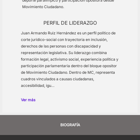
deporte paralímpico y participación opositora desde
Movimiento Ciudadano.
PERFIL DE LIDERAZGO
Juan Armando Ruiz Hernández es un perfil político de
corte jurídico-social con trayectoria en inclusión,
derechos de las personas con discapacidad y
representación legislativa. Su liderazgo combina
formación legal, activismo social, experiencia política y
participación parlamentaria dentro del bloque opositor
de Movimiento Ciudadano. Dentro de MC, representa
cuadros vinculados a causas ciudadanas,
accesibilidad, igu…
Ver más
BIOGRAFÍA