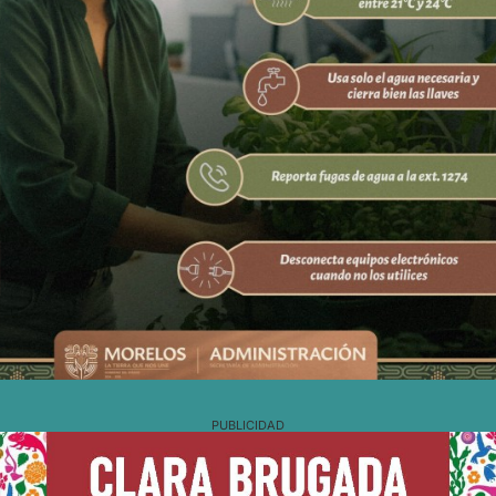
PUBLICIDAD