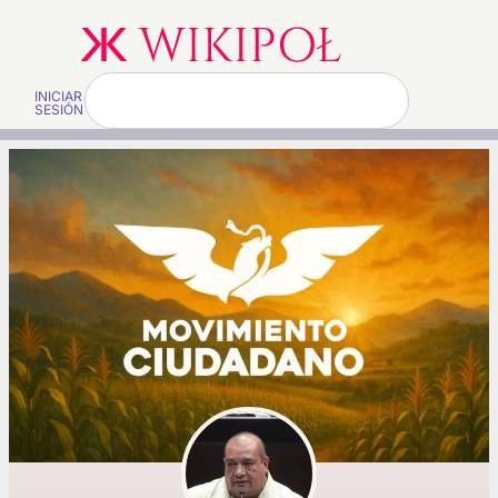
INICIAR
SESIÓN