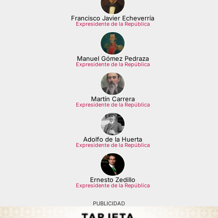
Francisco Javier Echeverría
Expresidente de la República
Manuel Gómez Pedraza
Expresidente de la República
Martín Carrera
Expresidente de la República
Adolfo de la Huerta
Expresidente de la República
Ernesto Zedillo
Expresidente de la República
PUBLICIDAD