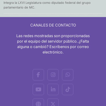
Integra la LXVI Legislatura como diputado federal del grupo
parlamentario de MC.
CANALES DE CONTACTO
Las redes mostradas son proporcionadas
por el equipo del servidor público. ¿Falta
alguna o cambió? Escríbenos por correo
electrónico.