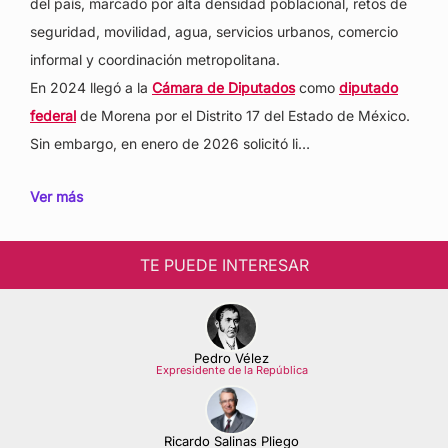
del país, marcado por alta densidad poblacional, retos de
seguridad, movilidad, agua, servicios urbanos, comercio
informal y coordinación metropolitana.
En 2024 llegó a la
Cámara de Diputados
como
diputado
federal
de Morena por el Distrito 17 del Estado de México.
Sin embargo, en enero de 2026 solicitó li…
Ver más
TE PUEDE INTERESAR
Pedro Vélez
Expresidente de la República
Ricardo Salinas Pliego