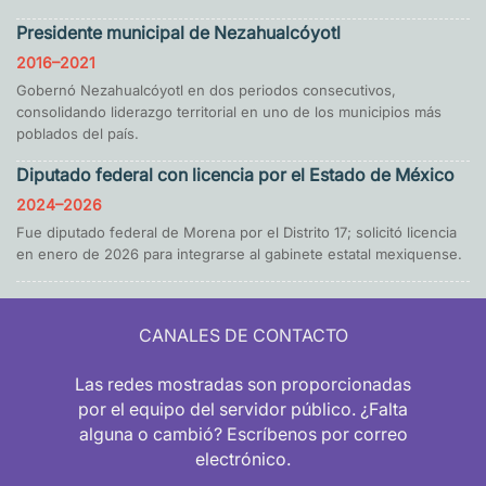
Presidente municipal de Nezahualcóyotl
2016–2021
Gobernó Nezahualcóyotl en dos periodos consecutivos,
consolidando liderazgo territorial en uno de los municipios más
poblados del país.
Diputado federal con licencia por el Estado de México
2024–2026
Fue diputado federal de Morena por el Distrito 17; solicitó licencia
en enero de 2026 para integrarse al gabinete estatal mexiquense.
CANALES DE CONTACTO
Las redes mostradas son proporcionadas
por el equipo del servidor público. ¿Falta
alguna o cambió? Escríbenos por correo
electrónico.