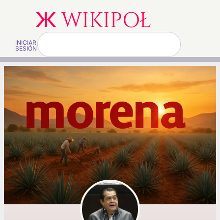
INICIAR
SESIÓN