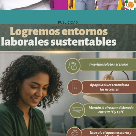
PUBLICIDAD