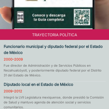
TRAYECTORIA POLÍTICA
Funcionario municipal y diputado federal por el Estado
de México
2000–2009
Fue director de Administración y de Servicios Públicos en
Nezahualcóyotl, y posteriormente diputado federal por el Distrito
31 del Estado de México.
Diputado local en el Estado de México
2009–2012
Integró la LVII Legislatura mexiquense, donde presidió la Comisión
de Salud y mantuvo agenda de atención social y servicios
comunitarios.