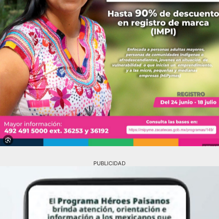
PUBLICIDAD