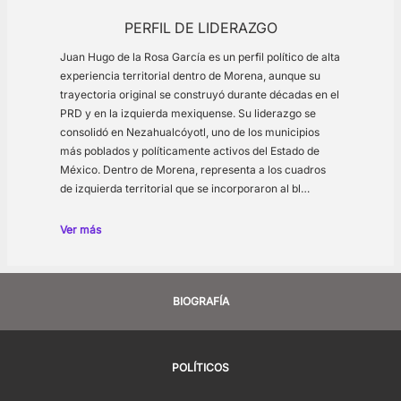
PERFIL DE LIDERAZGO
Juan Hugo de la Rosa García es un perfil político de alta
experiencia territorial dentro de Morena, aunque su
trayectoria original se construyó durante décadas en el
PRD y en la izquierda mexiquense. Su liderazgo se
consolidó en Nezahualcóyotl, uno de los municipios
más poblados y políticamente activos del Estado de
México. Dentro de Morena, representa a los cuadros
de izquierda territorial que se incorporaron al bl…
Ver más
BIOGRAFÍA
POLÍTICOS