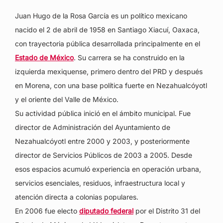
Juan Hugo de la Rosa García es un político mexicano
nacido el 2 de abril de 1958 en Santiago Xiacuí, Oaxaca,
con trayectoria pública desarrollada principalmente en el
Estado de México
. Su carrera se ha construido en la
izquierda mexiquense, primero dentro del PRD y después
en Morena, con una base política fuerte en Nezahualcóyotl
y el oriente del Valle de México.
Su actividad pública inició en el ámbito municipal. Fue
director de Administración del Ayuntamiento de
Nezahualcóyotl entre 2000 y 2003, y posteriormente
director de Servicios Públicos de 2003 a 2005. Desde
esos espacios acumuló experiencia en operación urbana,
servicios esenciales, residuos, infraestructura local y
atención directa a colonias populares.
En 2006 fue electo
diputado federal
por el Distrito 31 del