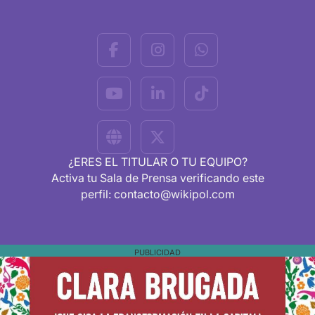
¿ERES EL TITULAR O TU EQUIPO?
Activa tu Sala de Prensa verificando este
perfil: contacto@wikipol.com
PUBLICIDAD