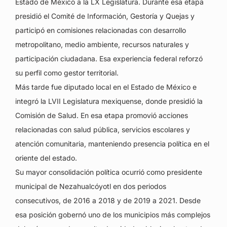
Estado de México a la LX Legislatura. Durante esa etapa
presidió el Comité de Información, Gestoría y Quejas y
participó en comisiones relacionadas con desarrollo
metropolitano, medio ambiente, recursos naturales y
participación ciudadana. Esa experiencia federal reforzó
su perfil como gestor territorial.
Más tarde fue diputado local en el Estado de México e
integró la LVII Legislatura mexiquense, donde presidió la
Comisión de Salud. En esa etapa promovió acciones
relacionadas con salud pública, servicios escolares y
atención comunitaria, manteniendo presencia política en el
oriente del estado.
Su mayor consolidación política ocurrió como presidente
municipal de Nezahualcóyotl en dos periodos
consecutivos, de 2016 a 2018 y de 2019 a 2021. Desde
esa posición gobernó uno de los municipios más complejos