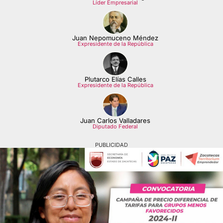
Líder Empresarial
Juan Nepomuceno Méndez
Expresidente de la República
Plutarco Elías Calles
Expresidente de la República
Juan Carlos Valladares
Diputado Federal
PUBLICIDAD