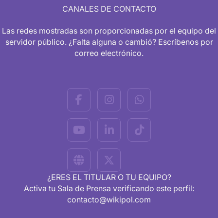
CANALES DE CONTACTO
Las redes mostradas son proporcionadas por el equipo del
servidor público. ¿Falta alguna o cambió? Escríbenos por
correo electrónico.
¿ERES EL TITULAR O TU EQUIPO?
Activa tu Sala de Prensa verificando este perfil:
contacto@wikipol.com