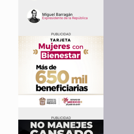
Miguel Barragán
Expresidente de la República
PUBLICIDAD
PUBLICIDAD