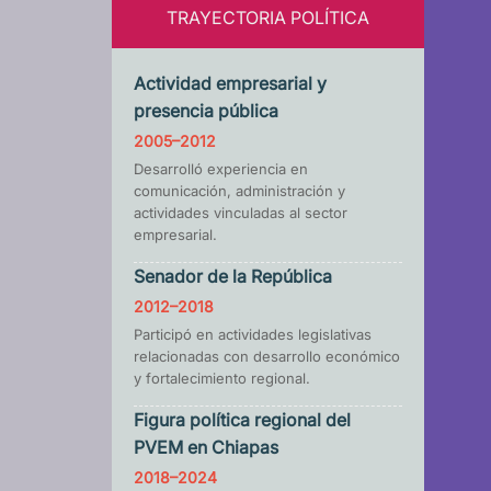
TRAYECTORIA POLÍTICA
Actividad empresarial y
presencia pública
2005–2012
Desarrolló experiencia en
comunicación, administración y
actividades vinculadas al sector
empresarial.
Senador de la República
2012–2018
Participó en actividades legislativas
relacionadas con desarrollo económico
y fortalecimiento regional.
Figura política regional del
PVEM en Chiapas
2018–2024