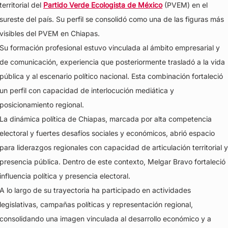
territorial del
Partido Verde Ecologista de México
(PVEM) en el
sureste del país. Su perfil se consolidó como una de las figuras más
visibles del PVEM en Chiapas.
Su formación profesional estuvo vinculada al ámbito empresarial y
de comunicación, experiencia que posteriormente trasladó a la vida
pública y al escenario político nacional. Esta combinación fortaleció
un perfil con capacidad de interlocución mediática y
posicionamiento regional.
La dinámica política de Chiapas, marcada por alta competencia
electoral y fuertes desafíos sociales y económicos, abrió espacio
para liderazgos regionales con capacidad de articulación territorial y
presencia pública. Dentro de este contexto, Melgar Bravo fortaleció
influencia política y presencia electoral.
A lo largo de su trayectoria ha participado en actividades
legislativas, campañas políticas y representación regional,
consolidando una imagen vinculada al desarrollo económico y a