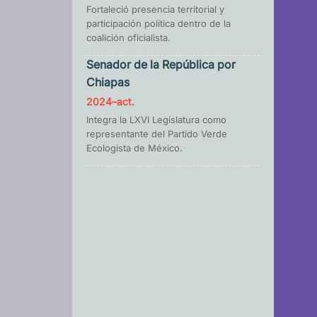
Fortaleció presencia territorial y
participación política dentro de la
coalición oficialista.
Senador de la República por
Chiapas
2024–act.
Integra la LXVI Legislatura como
representante del Partido Verde
Ecologista de México.