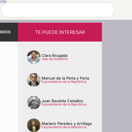
SIÓN
TE PUEDE INTERESAR
IDEOS
Clara Brugada
Jefa de Gobierno
Manuel de la Peña y Peña
Expresidente de la República
Juan Bautista Ceballos
Expresidente de la República
Mariano Paredes y Arrillaga
Expresidente de la República