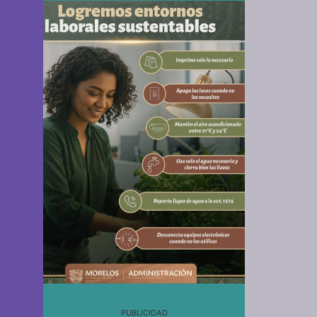
PUBLICIDAD