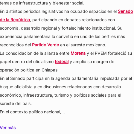
temas de infraestructura y bienestar social.
En distintos periodos legislativos ha ocupado espacios en el
Senado
de la República
, participando en debates relacionados con
economía, desarrollo regional y fortalecimiento institucional. Su
experiencia parlamentaria lo convirtió en uno de los perfiles más
reconocidos del
Partido Verde
en el sureste mexicano.
La consolidación de la alianza entre
Morena
y el PVEM fortaleció su
papel dentro del oficialismo
federal
y amplió su margen de
operación política en Chiapas.
En el Senado participa en la agenda parlamentaria impulsada por el
bloque oficialista y en discusiones relacionadas con desarrollo
económico, infraestructura, turismo y políticas sociales para el
sureste del país.
En el contexto político nacional,…
Ver más