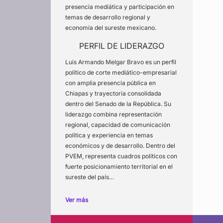
presencia mediática y participación en
temas de desarrollo regional y
economía del sureste mexicano.
PERFIL DE LIDERAZGO
Luis Armando Melgar Bravo es un perfil
político de corte mediático-empresarial
con amplia presencia pública en
Chiapas y trayectoria consolidada
dentro del Senado de la República. Su
liderazgo combina representación
regional, capacidad de comunicación
política y experiencia en temas
económicos y de desarrollo. Dentro del
PVEM, representa cuadros políticos con
fuerte posicionamiento territorial en el
sureste del país…
Ver más