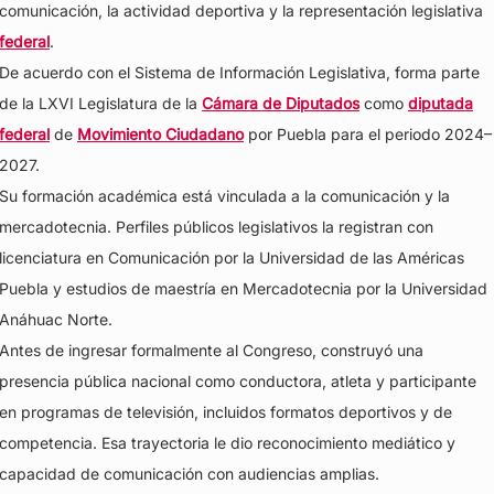
comunicación, la actividad deportiva y la representación legislativa
federal
.
De acuerdo con el Sistema de Información Legislativa, forma parte
de la LXVI Legislatura de la
Cámara de Diputados
como
diputada
federal
de
Movimiento Ciudadano
por Puebla para el periodo 2024–
2027.
Su formación académica está vinculada a la comunicación y la
mercadotecnia. Perfiles públicos legislativos la registran con
licenciatura en Comunicación por la Universidad de las Américas
Puebla y estudios de maestría en Mercadotecnia por la Universidad
Anáhuac Norte.
Antes de ingresar formalmente al Congreso, construyó una
presencia pública nacional como conductora, atleta y participante
en programas de televisión, incluidos formatos deportivos y de
competencia. Esa trayectoria le dio reconocimiento mediático y
capacidad de comunicación con audiencias amplias.