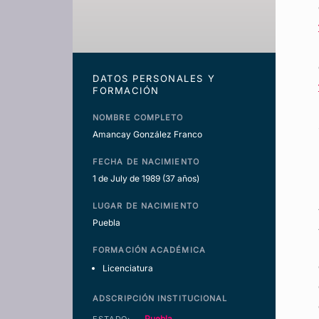
DATOS PERSONALES Y
FORMACIÓN
NOMBRE COMPLETO
Amancay González Franco
FECHA DE NACIMIENTO
1 de July de 1989
(37 años)
LUGAR DE NACIMIENTO
Puebla
FORMACIÓN ACADÉMICA
Licenciatura
ADSCRIPCIÓN INSTITUCIONAL
Puebla