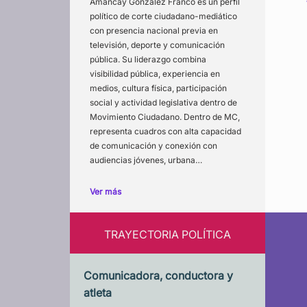
Amancay González Franco es un perfil
político de corte ciudadano-mediático
con presencia nacional previa en
televisión, deporte y comunicación
pública. Su liderazgo combina
visibilidad pública, experiencia en
medios, cultura física, participación
social y actividad legislativa dentro de
Movimiento Ciudadano. Dentro de MC,
representa cuadros con alta capacidad
de comunicación y conexión con
audiencias jóvenes, urbana…
Ver más
TRAYECTORIA POLÍTICA
Comunicadora, conductora y
atleta