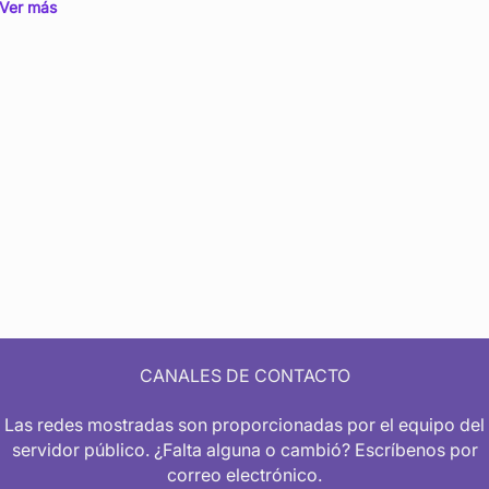
Ver más
CANALES DE CONTACTO
Las redes mostradas son proporcionadas por el equipo del
servidor público. ¿Falta alguna o cambió? Escríbenos por
correo electrónico.