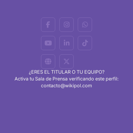
¿ERES EL TITULAR O TU EQUIPO?
Activa tu Sala de Prensa verificando este perfil:
contacto@wikipol.com