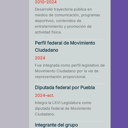
2010–2024
Desarrolló trayectoria pública en
medios de comunicación, programas
deportivos, contenidos de
entretenimiento y promoción de
actividad física.
Perfil federal de Movimiento
Ciudadano
2024
Fue integrada como perfil legislativo de
Movimiento Ciudadano por la vía de
representación proporcional.
Diputada federal por Puebla
2024–act.
Integra la LXVI Legislatura como
diputada federal de Movimiento
Ciudadano.
Integrante del grupo