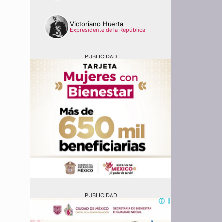
Victoriano Huerta
Expresidente de la República
PUBLICIDAD
PUBLICIDAD