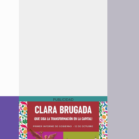
PUBLICIDAD