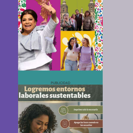
PUBLICIDAD