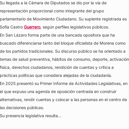
Su llegada a la Cámara de Diputados se dio por la vía de
representación proporcional como integrante del grupo
parlamentario de Movimiento Ciudadano. Su suplente registrada es
Sofía Castro
Guerrero
, según perfiles legislativos públicos.
En San Lázaro forma parte de una bancada opositora que ha
buscado diferenciarse tanto del bloque oficialista de Morena como
de los partidos tradicionales. Su discurso público se ha orientado a
temas de salud preventiva, hábitos de consumo, deporte, activación
física, derechos ciudadanos, rendición de cuentas y crítica a
prácticas políticas que considera alejadas de la ciudadanía.
En 2025 presentó su Primer Informe de Actividades Legislativas, en
el que expuso una agenda de oposición centrada en construir
alternativas, rendir cuentas y colocar a las personas en el centro de
las decisiones públicas.
Su presencia legislativa resulta…