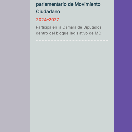
parlamentario de Movimiento
Ciudadano
2024–2027
Participa en la Cámara de Diputados
dentro del bloque legislativo de MC.