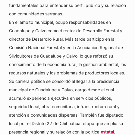
fundamentales para entender su perfil público y su relación
con comunidades serranas.
En el ámbito municipal, ocupó responsabilidades en
Guadalupe y Calvo como director de Desarrollo Forestal y
director de Desarrollo Rural. Más tarde participó en la
Comisión Nacional Forestal y en la Asociación Regional de
Silvicultores de Guadalupe y Calvo, lo que reforzó su
conocimiento de la economía rural, la gestión ambiental, los
recursos naturales y los problemas de productores locales.
Su carrera política se consolidó al llegar a la presidencia
municipal de Guadalupe y Calvo, cargo desde el cual
acumuló experiencia ejecutiva en servicios públicos,
seguridad local, obra comunitaria, infraestructura rural y
atención a comunidades dispersas. También fue diputado
local por el Distrito 22 de Chihuahua, etapa que amplió su
presencia regional y su relación con la política
estatal
.