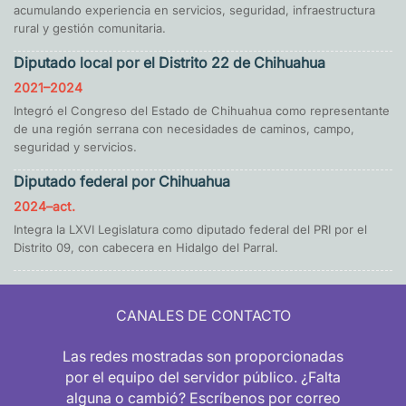
acumulando experiencia en servicios, seguridad, infraestructura
rural y gestión comunitaria.
Diputado local por el Distrito 22 de Chihuahua
2021–2024
Integró el Congreso del Estado de Chihuahua como representante
de una región serrana con necesidades de caminos, campo,
seguridad y servicios.
Diputado federal por Chihuahua
2024–act.
Integra la LXVI Legislatura como diputado federal del PRI por el
Distrito 09, con cabecera en Hidalgo del Parral.
CANALES DE CONTACTO
Las redes mostradas son proporcionadas
por el equipo del servidor público. ¿Falta
alguna o cambió? Escríbenos por correo