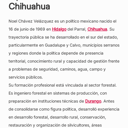
Chihuahua
Noel Chávez Velázquez es un político mexicano nacido el
16 de junio de 1969 en
Hidalgo
del Parral,
Chihuahua
. Su
trayectoria pública se ha desarrollado en el sur del estado,
particularmente en Guadalupe y Calvo, municipios serranos
y regiones donde la política depende de presencia
territorial, conocimiento rural y capacidad de gestión frente
a problemas de seguridad, caminos, agua, campo y
servicios públicos.
Su formación profesional está vinculada al sector forestal.
Es ingeniero forestal en sistemas de producción, con
preparación en instituciones técnicas de
Durango
. Antes
de consolidarse como figura política, desarrolló experiencia
en desarrollo forestal, desarrollo rural, conservación,
restauración y organización de silvicultores, áreas