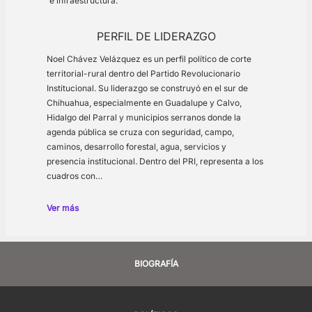
e infraestructura.
PERFIL DE LIDERAZGO
Noel Chávez Velázquez es un perfil político de corte
territorial-rural dentro del Partido Revolucionario
Institucional. Su liderazgo se construyó en el sur de
Chihuahua, especialmente en Guadalupe y Calvo,
Hidalgo del Parral y municipios serranos donde la
agenda pública se cruza con seguridad, campo,
caminos, desarrollo forestal, agua, servicios y
presencia institucional. Dentro del PRI, representa a los
cuadros con…
Ver más
BIOGRAFÍA