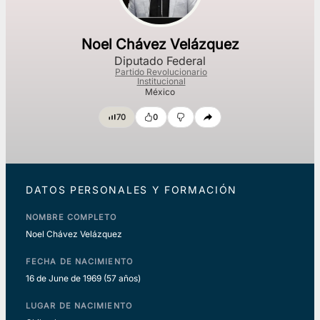
Noel Chávez Velázquez
Diputado Federal
Partido Revolucionario
Institucional
México
70
0
DATOS PERSONALES Y FORMACIÓN
NOMBRE COMPLETO
Noel Chávez Velázquez
FECHA DE NACIMIENTO
16 de June de 1969
(57 años)
LUGAR DE NACIMIENTO