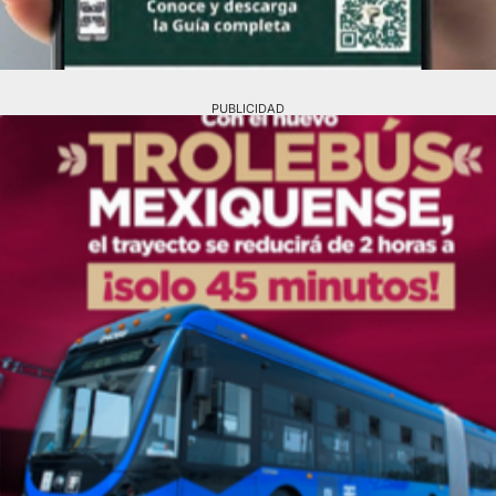
PUBLICIDAD