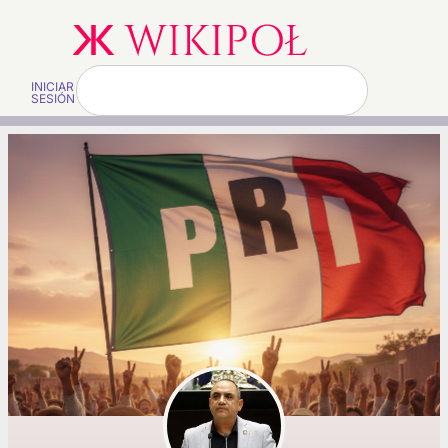
INICIAR
SESIÓN