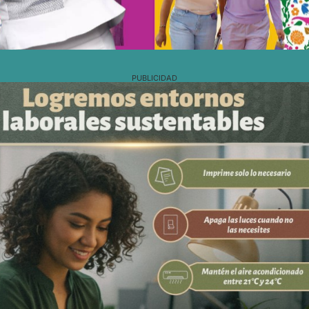
PUBLICIDAD