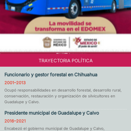
TRAYECTORIA POLÍTICA
Funcionario y gestor forestal en Chihuahua
2001–2013
Ocupó responsabilidades en desarrollo forestal, desarrollo rural,
conservación, restauración y organización de silvicultores en
Guadalupe y Calvo.
Presidente municipal de Guadalupe y Calvo
2016–2021
Encabezó el gobierno municipal de Guadalupe y Calvo,