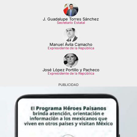
J. Guadalupe Torres Sánchez
Secretario Estatal
Manuel Ávila Camacho
Expresidente de la República
José López Portillo y Pacheco
Expresidente de la República
PUBLICIDAD