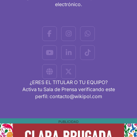
electrónico.
¿ERES EL TITULAR O TU EQUIPO?
Activa tu Sala de Prensa verificando este
perfil: contacto@wikipol.com
PUBLICIDAD