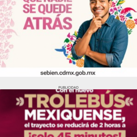
PUBLICIDAD