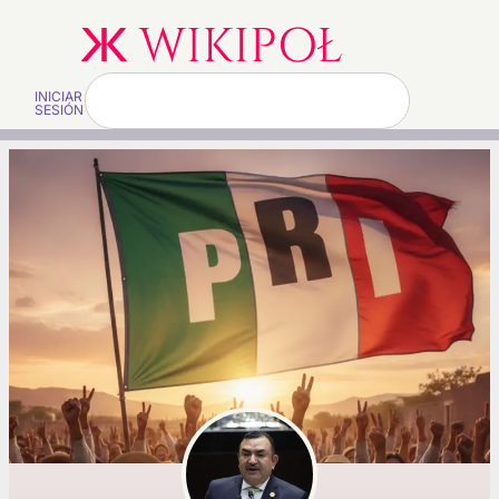
INICIAR
SESIÓN