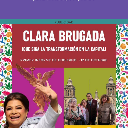
PUBLICIDAD