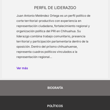
PERFIL DE LIDERAZGO
Juan Antonio Meléndez Ortega es un perfil político de
corte territorial-productivo con experiencia en
representación ciudadana, fortalecimiento regional y
organización política del PRI en Chihuahua. Su
liderazgo combina trabajo comunitario, presencia
territorial y participación parlamentaria dentro de la
oposición. Dentro del priismo chihuahuense,
representa cuadros políticos vinculados a la
representación regional…
Ver más
BIOGRAFÍA
POLÍTICOS