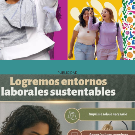
PUBLICIDAD