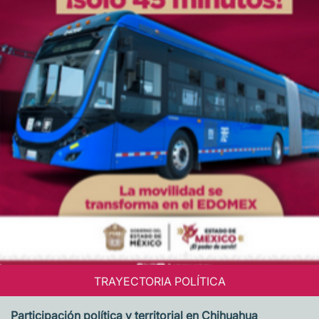
TRAYECTORIA POLÍTICA
Participación política y territorial en Chihuahua