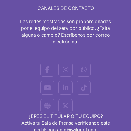
CANALES DE CONTACTO
Las redes mostradas son proporcionadas
por el equipo del servidor público. ¿Falta
alguna o cambió? Escríbenos por correo
electrónico.
¿ERES EL TITULAR O TU EQUIPO?
Activa tu Sala de Prensa verificando este
perfil: contacto@wikipol.com