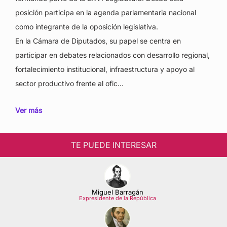
posición participa en la agenda parlamentaria nacional
como integrante de la oposición legislativa.
En la Cámara de Diputados, su papel se centra en
participar en debates relacionados con desarrollo regional,
fortalecimiento institucional, infraestructura y apoyo al
sector productivo frente al ofic…
Ver más
TE PUEDE INTERESAR
Miguel Barragán
Expresidente de la República