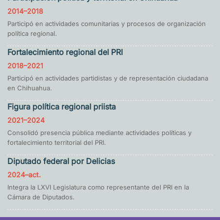
2014–2018
Participó en actividades comunitarias y procesos de organización
política regional.
Fortalecimiento regional del PRI
2018–2021
Participó en actividades partidistas y de representación ciudadana
en Chihuahua.
Figura política regional priista
2021–2024
Consolidó presencia pública mediante actividades políticas y
fortalecimiento territorial del PRI.
Diputado federal por Delicias
2024–act.
Integra la LXVI Legislatura como representante del PRI en la
Cámara de Diputados.