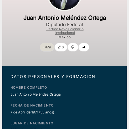
Juan Antonio Meléndez Ortega
Diputado Federal
Partido Revolucionario
Institucional
México
79
0
DATOS PERSONALES Y FORMACIÓN
NOMBRE COMPLETO
Juan Antonio Meléndez Ortega
FECHA DE NACIMIENTO
7 de April de 1971
(55 años)
LUGAR DE NACIMIENTO