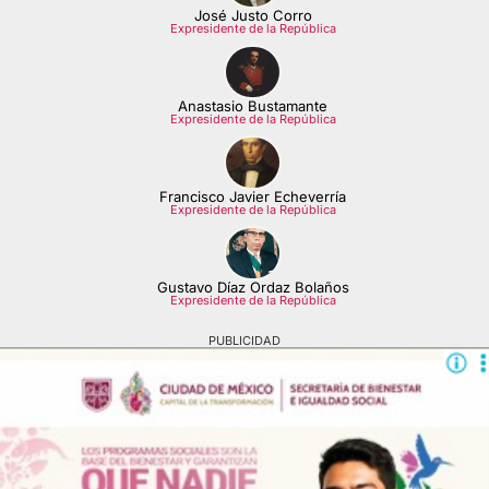
José Justo Corro
Expresidente de la República
Anastasio Bustamante
Expresidente de la República
Francisco Javier Echeverría
Expresidente de la República
Gustavo Díaz Ordaz Bolaños
Expresidente de la República
PUBLICIDAD