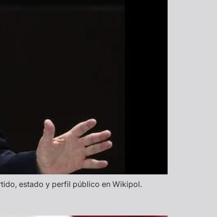
ido, estado y perfil público en Wikipol.