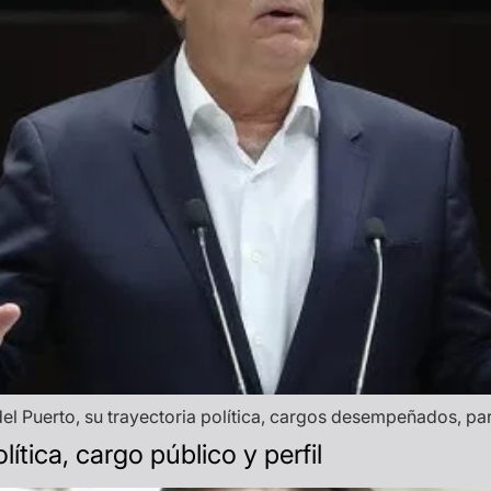
l Puerto, su trayectoria política, cargos desempeñados, part
lítica, cargo público y perfil