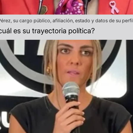
Pérez, su cargo público, afiliación, estado y datos de su perfi
uál es su trayectoria política?