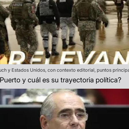
h y Estados Unidos, con contexto editorial, puntos principa
uerto y cuál es su trayectoria política?