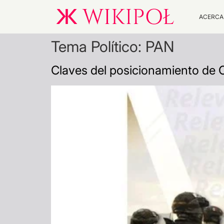
ACERCA
Tema Político:
PAN
Claves del posicionamiento de 