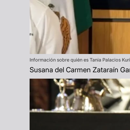
Información sobre quién es Tania Palacios Kuri
Susana del Carmen Zataraín Garcí