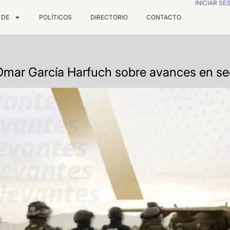
INICIAR SE
 DE
POLÍTICOS
DIRECTORIO
CONTACTO
Omar García Harfuch sobre avances en se