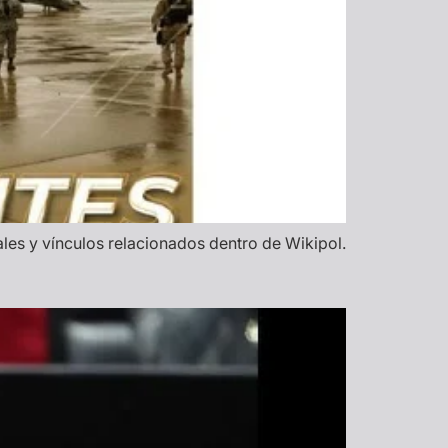
les y vínculos relacionados dentro de Wikipol.