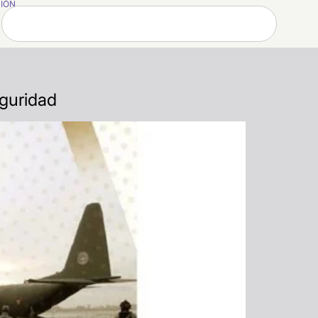
SIÓN
guridad