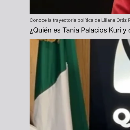
Conoce la trayectoria política de Liliana Ortiz 
¿Quién es Tania Palacios Kuri y c