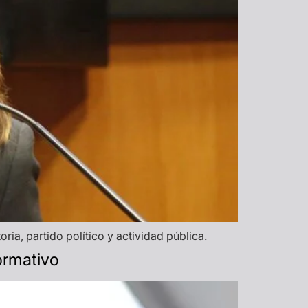
ia, partido político y actividad pública.
ormativo