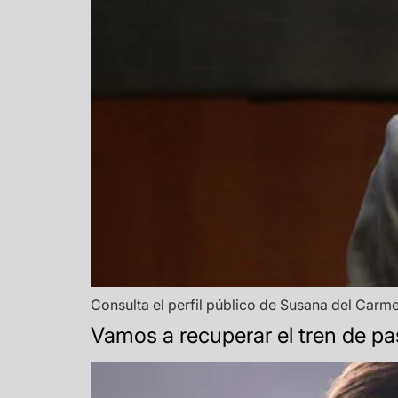
Consulta el perfil público de Susana del Carmen
Vamos a recuperar el tren de p