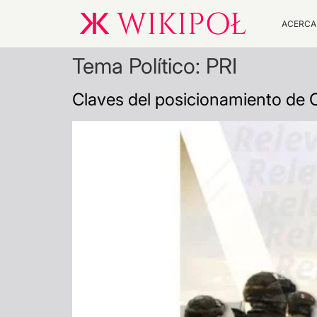
ACERCA
Tema Político:
PRI
Claves del posicionamiento de 