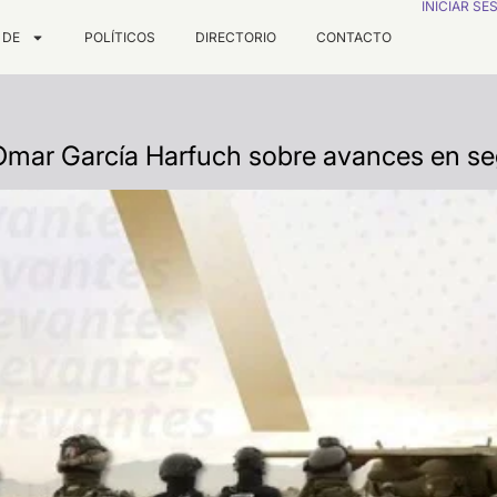
INICIAR SE
 DE
POLÍTICOS
DIRECTORIO
CONTACTO
Omar García Harfuch sobre avances en se