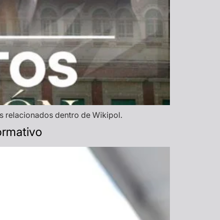
s relacionados dentro de Wikipol.
ormativo