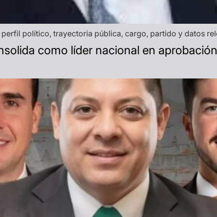
perfil político, trayectoria pública, cargo, partido y datos r
nsolida como líder nacional en aprobaci