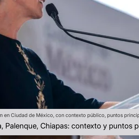
 en Ciudad de México, con contexto público, puntos princip
, Palenque, Chiapas: contexto y puntos p