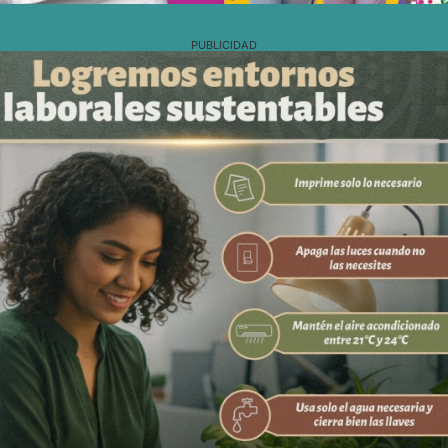
PUBLICIDAD