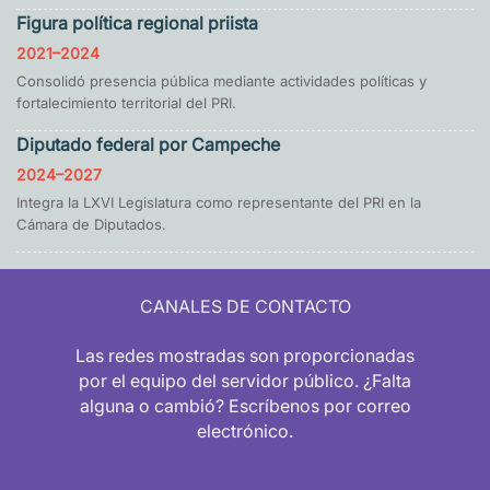
Figura política regional priista
2021–2024
Consolidó presencia pública mediante actividades políticas y
fortalecimiento territorial del PRI.
Diputado federal por Campeche
2024–2027
Integra la LXVI Legislatura como representante del PRI en la
Cámara de Diputados.
CANALES DE CONTACTO
Las redes mostradas son proporcionadas
por el equipo del servidor público. ¿Falta
alguna o cambió? Escríbenos por correo
electrónico.