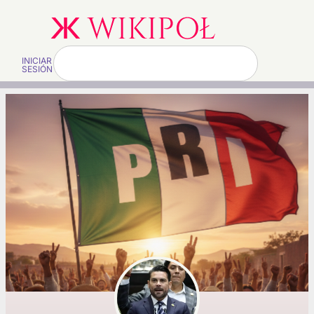
INICIAR
SESIÓN