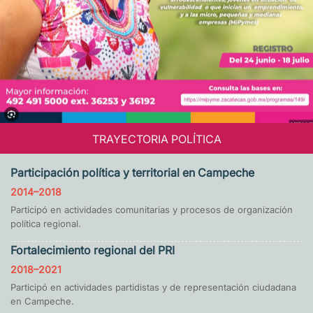
TRAYECTORIA POLÍTICA
Participación política y territorial en Campeche
2014–2018
Participó en actividades comunitarias y procesos de organización
política regional.
Fortalecimiento regional del PRI
2018–2021
Participó en actividades partidistas y de representación ciudadana
en Campeche.