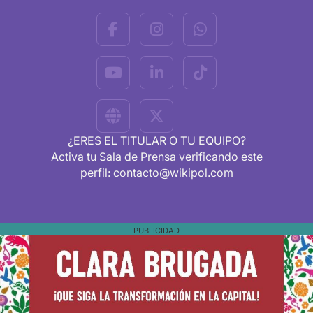
¿ERES EL TITULAR O TU EQUIPO?
Activa tu Sala de Prensa verificando este
perfil: contacto@wikipol.com
PUBLICIDAD