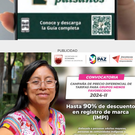
PUBLICIDAD