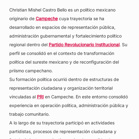
Christian Mishel Castro Bello es un político mexicano
originario de
Campeche
cuya trayectoria se ha
desarrollado en espacios de representación pública,
administración gubernamental y fortalecimiento político
regional dentro del
Partido Revolucionario Institucional
. Su
perfil se consolidó en el contexto de transformación
política del sureste mexicano y de reconfiguración del
priismo campechano.
Su formación política ocurrió dentro de estructuras de
representación ciudadana y organización territorial
vinculadas al
PRI
en Campeche. En este entorno consolidó
experiencia en operación política, administración pública y
trabajo comunitario.
A lo largo de su trayectoria participó en actividades
partidistas, procesos de representación ciudadana y