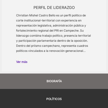
PERFIL DE LIDERAZGO
Christian Mishel Castro Bello es un perfil político de
corte institucional-territorial con experiencia en
representación legislativa, administración pública y
fortalecimiento regional del PRI en Campeche. Su
liderazgo combina trabajo político, presencia territorial
y participación parlamentaria dentro de la oposición.
Dentro del priismo campechano, representa cuadros
políticos vinculados a la renovación generacional…
Ver más
BIOGRAFÍA
POLÍTICOS