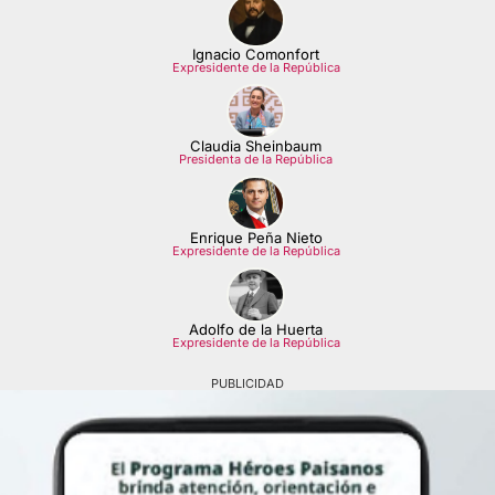
Ignacio Comonfort
Expresidente de la República
Claudia Sheinbaum
Presidenta de la República
Enrique Peña Nieto
Expresidente de la República
Adolfo de la Huerta
Expresidente de la República
PUBLICIDAD