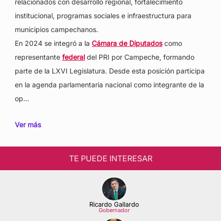
relacionados con desarrollo regional, fortalecimiento
institucional, programas sociales e infraestructura para
municipios campechanos.
En 2024 se integró a la
Cámara de Diputados
como
representante
federal
del PRI por Campeche, formando
parte de la LXVI Legislatura. Desde esta posición participa
en la agenda parlamentaria nacional como integrante de la
op…
Ver más
TE PUEDE INTERESAR
Ricardo Gallardo
Gobernador