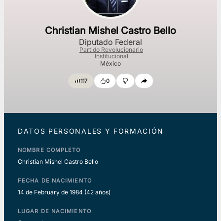
Christian Mishel Castro Bello
Diputado Federal
Partido Revolucionario
Institucional
México
117
0
DATOS PERSONALES Y FORMACIÓN
NOMBRE COMPLETO
Christian Mishel Castro Bello
FECHA DE NACIMIENTO
14 de February de 1984
(42 años)
LUGAR DE NACIMIENTO