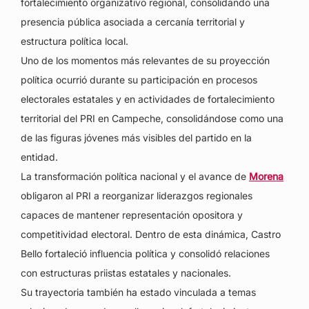
fortalecimiento organizativo regional, consolidando una
presencia pública asociada a cercanía territorial y
estructura política local.
Uno de los momentos más relevantes de su proyección
política ocurrió durante su participación en procesos
electorales estatales y en actividades de fortalecimiento
territorial del PRI en Campeche, consolidándose como una
de las figuras jóvenes más visibles del partido en la
entidad.
La transformación política nacional y el avance de
Morena
obligaron al PRI a reorganizar liderazgos regionales
capaces de mantener representación opositora y
competitividad electoral. Dentro de esta dinámica, Castro
Bello fortaleció influencia política y consolidó relaciones
con estructuras priistas estatales y nacionales.
Su trayectoria también ha estado vinculada a temas