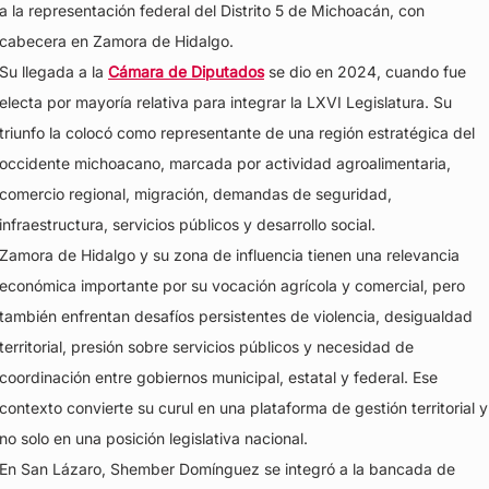
a la representación federal del Distrito 5 de Michoacán, con
cabecera en Zamora de Hidalgo.
Su llegada a la
Cámara de Diputados
se dio en 2024, cuando fue
electa por mayoría relativa para integrar la LXVI Legislatura. Su
triunfo la colocó como representante de una región estratégica del
occidente michoacano, marcada por actividad agroalimentaria,
comercio regional, migración, demandas de seguridad,
infraestructura, servicios públicos y desarrollo social.
Zamora de Hidalgo y su zona de influencia tienen una relevancia
económica importante por su vocación agrícola y comercial, pero
también enfrentan desafíos persistentes de violencia, desigualdad
territorial, presión sobre servicios públicos y necesidad de
coordinación entre gobiernos municipal, estatal y federal. Ese
contexto convierte su curul en una plataforma de gestión territorial y
no solo en una posición legislativa nacional.
En San Lázaro, Shember Domínguez se integró a la bancada de