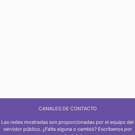
CANALES DE CONTACTO
Las redes mostradas son proporcionadas por el equipo del
servidor público. ¿Falta alguna o cambió? Escríbenos por