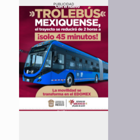
PUBLICIDAD