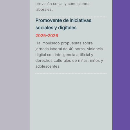
previsión social y condiciones
laborales.
Promovente de iniciativas
sociales y digitales
2025–2026
Ha impulsado propuestas sobre
jornada laboral de 40 horas, violencia
digital con inteligencia artificial y
derechos culturales de niñas, niños y
adolescentes.