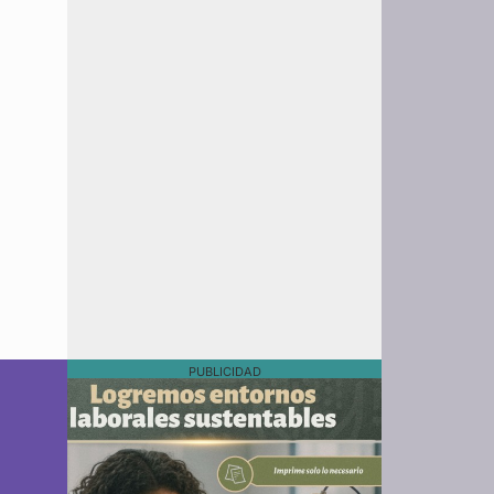
PUBLICIDAD