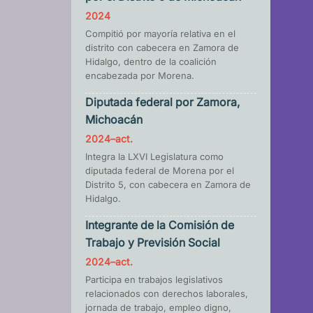
2024
Compitió por mayoría relativa en el
distrito con cabecera en Zamora de
Hidalgo, dentro de la coalición
encabezada por Morena.
Diputada federal por Zamora,
Michoacán
2024–act.
Integra la LXVI Legislatura como
diputada federal de Morena por el
Distrito 5, con cabecera en Zamora de
Hidalgo.
Integrante de la Comisión de
Trabajo y Previsión Social
2024–act.
Participa en trabajos legislativos
relacionados con derechos laborales,
jornada de trabajo, empleo digno,