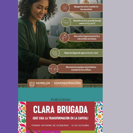
PUBLICIDAD