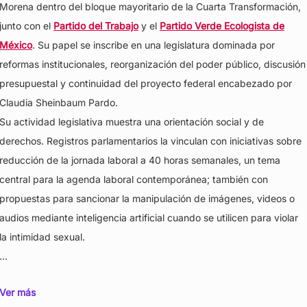
Morena dentro del bloque mayoritario de la Cuarta Transformación,
junto con el
Partido del Trabajo
y el
Partido Verde Ecologista de
México
. Su papel se inscribe en una legislatura dominada por
reformas institucionales, reorganización del poder público, discusión
presupuestal y continuidad del proyecto federal encabezado por
Claudia Sheinbaum Pardo.
Su actividad legislativa muestra una orientación social y de
derechos. Registros parlamentarios la vinculan con iniciativas sobre
reducción de la jornada laboral a 40 horas semanales, un tema
central para la agenda laboral contemporánea; también con
propuestas para sancionar la manipulación de imágenes, videos o
audios mediante inteligencia artificial cuando se utilicen para violar
la intimidad sexual.
…
Ver más