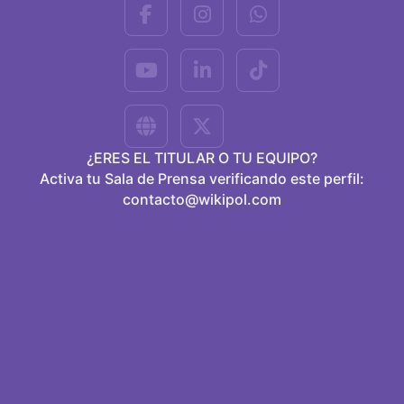
¿ERES EL TITULAR O TU EQUIPO?
Activa tu Sala de Prensa verificando este perfil:
contacto@wikipol.com