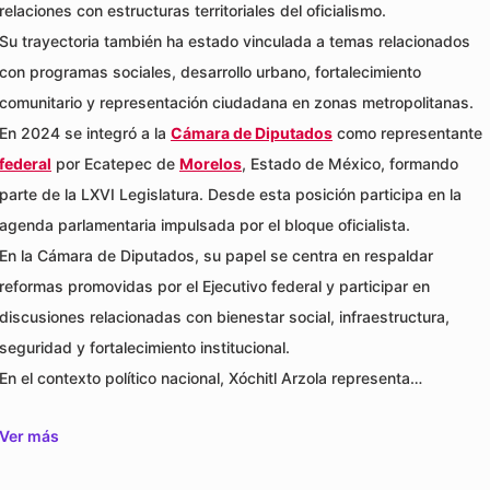
relaciones con estructuras territoriales del oficialismo.
Su trayectoria también ha estado vinculada a temas relacionados
con programas sociales, desarrollo urbano, fortalecimiento
comunitario y representación ciudadana en zonas metropolitanas.
En 2024 se integró a la
Cámara de Diputados
como representante
federal
por Ecatepec de
Morelos
, Estado de México, formando
parte de la LXVI Legislatura. Desde esta posición participa en la
agenda parlamentaria impulsada por el bloque oficialista.
En la Cámara de Diputados, su papel se centra en respaldar
reformas promovidas por el Ejecutivo federal y participar en
discusiones relacionadas con bienestar social, infraestructura,
seguridad y fortalecimiento institucional.
En el contexto político nacional, Xóchitl Arzola representa…
Ver más