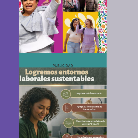
PUBLICIDAD