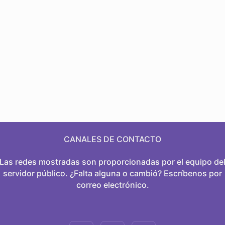
CANALES DE CONTACTO
Las redes mostradas son proporcionadas por el equipo de
servidor público. ¿Falta alguna o cambió? Escríbenos por
correo electrónico.