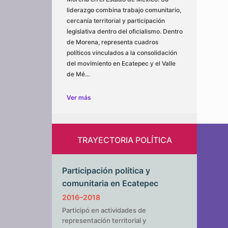
liderazgo combina trabajo comunitario,
cercanía territorial y participación
legislativa dentro del oficialismo. Dentro
de Morena, representa cuadros
políticos vinculados a la consolidación
del movimiento en Ecatepec y el Valle
de Mé…
Ver más
TRAYECTORIA POLÍTICA
Participación política y
comunitaria en Ecatepec
2016–2018
Participó en actividades de
representación territorial y