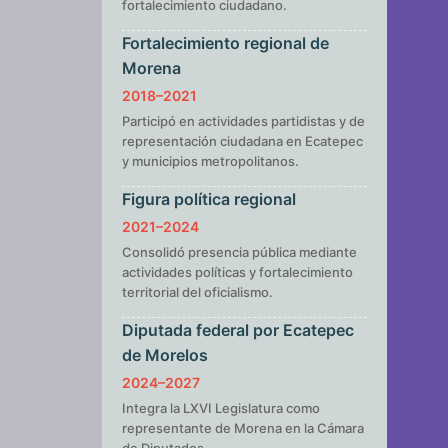
fortalecimiento ciudadano.
Fortalecimiento regional de
Morena
2018–2021
Participó en actividades partidistas y de
representación ciudadana en Ecatepec
y municipios metropolitanos.
Figura política regional
2021–2024
Consolidó presencia pública mediante
actividades políticas y fortalecimiento
territorial del oficialismo.
Diputada federal por Ecatepec
de Morelos
2024–2027
Integra la LXVI Legislatura como
representante de Morena en la Cámara