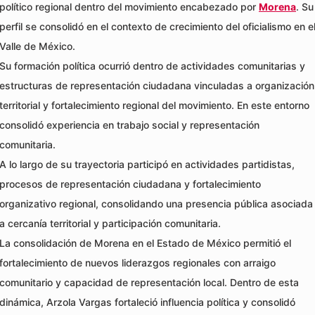
político regional dentro del movimiento encabezado por
Morena
. Su
perfil se consolidó en el contexto de crecimiento del oficialismo en e
Valle de México.
Su formación política ocurrió dentro de actividades comunitarias y
estructuras de representación ciudadana vinculadas a organización
territorial y fortalecimiento regional del movimiento. En este entorno
consolidó experiencia en trabajo social y representación
comunitaria.
A lo largo de su trayectoria participó en actividades partidistas,
procesos de representación ciudadana y fortalecimiento
organizativo regional, consolidando una presencia pública asociada
a cercanía territorial y participación comunitaria.
La consolidación de Morena en el Estado de México permitió el
fortalecimiento de nuevos liderazgos regionales con arraigo
comunitario y capacidad de representación local. Dentro de esta
dinámica, Arzola Vargas fortaleció influencia política y consolidó