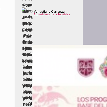
l
Venustiano Carranza
Expresidente de la República