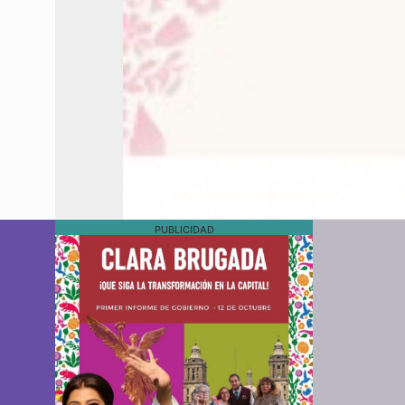
PUBLICIDAD
l