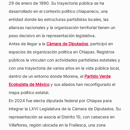
29 de enero de 1990. Su trayectoria pública se ha
desarrollado en el contexto político chiapaneco, una
entidad donde las estructuras partidistas locales, las
alianzas nacionales y la organización territorial tienen un
peso decisivo en la representación legislativa.
Antes de llegar a la
Cámara de Diputados
, participó en
espacios de organización política en Chiapas. Registros
públicos la vinculan con actividades partidistas estatales y
con una trayectoria de varios años en la vida pública local,
dentro de un entorno donde Morena, el
Partido Verde
Ecologista de México
y sus aliados han reconfigurado el
mapa político estatal.
En 2024 fue electa diputada federal por Chiapas para
integrar la LXVI Legislatura de la Cámara de Diputados. Su
representación se asocia al Distrito 10, con cabecera en
Villaflores, región ubicada en la Frailesca, una zona