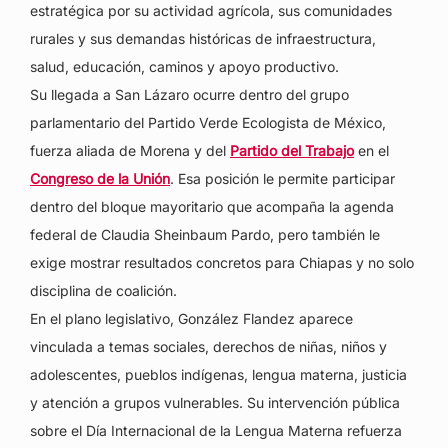
estratégica por su actividad agrícola, sus comunidades
rurales y sus demandas históricas de infraestructura,
salud, educación, caminos y apoyo productivo.
Su llegada a San Lázaro ocurre dentro del grupo
parlamentario del Partido Verde Ecologista de México,
fuerza aliada de Morena y del
Partido del Trabajo
en el
Congreso de la Unión
. Esa posición le permite participar
dentro del bloque mayoritario que acompaña la agenda
federal de Claudia Sheinbaum Pardo, pero también le
exige mostrar resultados concretos para Chiapas y no solo
disciplina de coalición.
En el plano legislativo, González Flandez aparece
vinculada a temas sociales, derechos de niñas, niños y
adolescentes, pueblos indígenas, lengua materna, justicia
y atención a grupos vulnerables. Su intervención pública
sobre el Día Internacional de la Lengua Materna refuerza