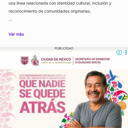
una línea relacionada con identidad cultural, inclusión y
reconocimiento de comunidades originarias.
…
Ver más
PUBLICIDAD