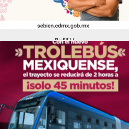
PUBLICIDAD