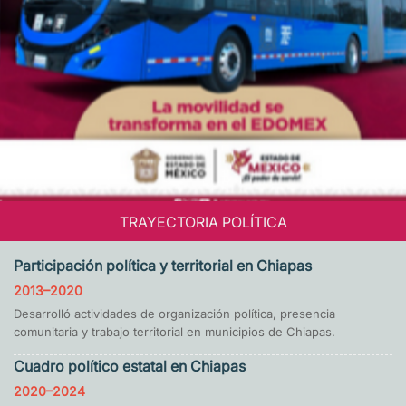
TRAYECTORIA POLÍTICA
Participación política y territorial en Chiapas
2013–2020
Desarrolló actividades de organización política, presencia
comunitaria y trabajo territorial en municipios de Chiapas.
Cuadro político estatal en Chiapas
2020–2024