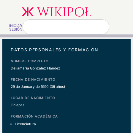
INICIAR
SESIÓN
DATOS PERSONALES Y FORMACIÓN
NOMBRE COMPLETO
Deliamaría González Flandez
FECHA DE NACIMIENTO
29 de January de 1990
(36 años)
LUGAR DE NACIMIENTO
Chiapas
FORMACIÓN ACADÉMICA
Licenciatura