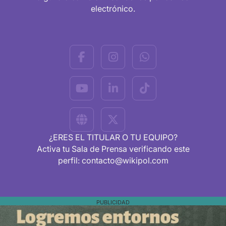
electrónico.
¿ERES EL TITULAR O TU EQUIPO?
Activa tu Sala de Prensa verificando este
perfil: contacto@wikipol.com
PUBLICIDAD