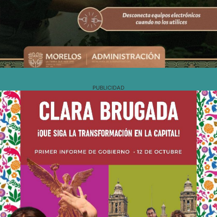
PUBLICIDAD