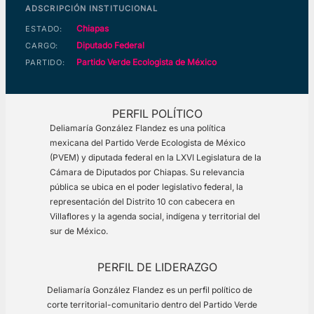
ADSCRIPCIÓN INSTITUCIONAL
Chiapas
ESTADO:
Diputado Federal
CARGO:
Partido Verde Ecologista de México
PARTIDO:
PERFIL POLÍTICO
Deliamaría González Flandez es una política
mexicana del Partido Verde Ecologista de México
(PVEM) y diputada federal en la LXVI Legislatura de la
Cámara de Diputados por Chiapas. Su relevancia
pública se ubica en el poder legislativo federal, la
representación del Distrito 10 con cabecera en
Villaflores y la agenda social, indígena y territorial del
sur de México.
PERFIL DE LIDERAZGO
Deliamaría González Flandez es un perfil político de
corte territorial-comunitario dentro del Partido Verde