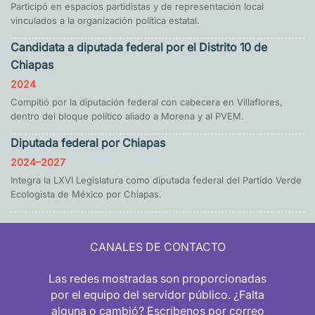
Participó en espacios partidistas y de representación local
vinculados a la organización política estatal.
Candidata a diputada federal por el Distrito 10 de
Chiapas
2024
Compitió por la diputación federal con cabecera en Villaflores,
dentro del bloque político aliado a Morena y al PVEM.
Diputada federal por Chiapas
2024–2027
Integra la LXVI Legislatura como diputada federal del Partido Verde
Ecologista de México por Chiapas.
CANALES DE CONTACTO
Las redes mostradas son proporcionadas
por el equipo del servidor público. ¿Falta
alguna o cambió? Escríbenos por correo