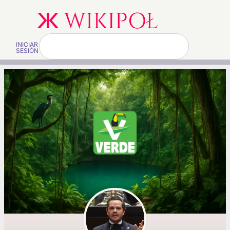
INICIAR
SESIÓN