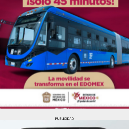
PUBLICIDAD