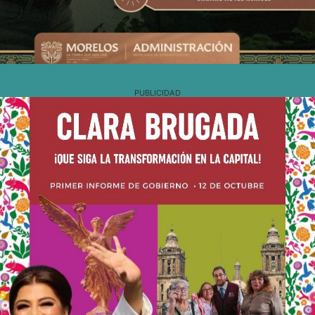
PUBLICIDAD