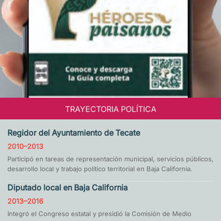
TRAYECTORIA POLÍTICA
Regidor del Ayuntamiento de Tecate
2010–2013
Participó en tareas de representación municipal, servicios públicos,
desarrollo local y trabajo político territorial en Baja California.
Diputado local en Baja California
2013–2016
Integró el Congreso estatal y presidió la Comisión de Medio