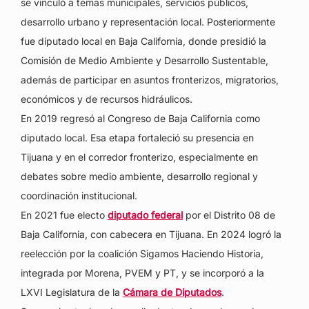
se vinculó a temas municipales, servicios públicos,
desarrollo urbano y representación local. Posteriormente
fue diputado local en Baja California, donde presidió la
Comisión de Medio Ambiente y Desarrollo Sustentable,
además de participar en asuntos fronterizos, migratorios,
económicos y de recursos hidráulicos.
En 2019 regresó al Congreso de Baja California como
diputado local. Esa etapa fortaleció su presencia en
Tijuana y en el corredor fronterizo, especialmente en
debates sobre medio ambiente, desarrollo regional y
coordinación institucional.
En 2021 fue electo
diputado federal
por el Distrito 08 de
Baja California, con cabecera en Tijuana. En 2024 logró la
reelección por la coalición Sigamos Haciendo Historia,
integrada por Morena, PVEM y PT, y se incorporó a la
LXVI Legislatura de la
Cámara de Diputados
.