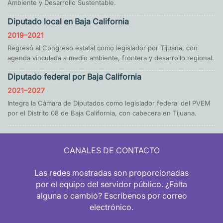
Ambiente y Desarrollo Sustentable.
Diputado local en Baja California
2019–2021
Regresó al Congreso estatal como legislador por Tijuana, con
agenda vinculada a medio ambiente, frontera y desarrollo regional.
Diputado federal por Baja California
2021–2027
Integra la Cámara de Diputados como legislador federal del PVEM
por el Distrito 08 de Baja California, con cabecera en Tijuana.
CANALES DE CONTACTO
Las redes mostradas son proporcionadas
por el equipo del servidor público. ¿Falta
alguna o cambió? Escríbenos por correo
electrónico.