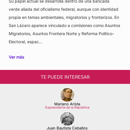
Su papel actual se desarrolla dentro de una bancada
verde aliada del oficialismo federal, aunque con identidad
propia en temas ambientales, migratorios y fronterizos. En
San Lázaro aparece vinculado a comisiones como Asuntos
Migratorios, Asuntos Frontera Norte y Reforma Político-
Electoral, espac…
Ver más
TE PUEDE INTERESAR
Mariano Arista
Expresidente de la República
Juan Bautista Ceballos