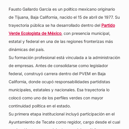
Fausto Gallardo García es un político mexicano originario
de Tijuana, Baja California, nacido el 15 de abril de 1977. Su
trayectoria pública se ha desarrollado dentro del
Partido
Verde Ecologista de México
, con presencia municipal,
estatal y federal en una de las regiones fronterizas más
dinámicas del país.
Su formación profesional está vinculada a la administración
de empresas. Antes de consolidarse como legislador
federal, construyó carrera dentro del PVEM en Baja
California, donde ocupó responsabilidades partidistas
municipales, estatales y nacionales. Esa trayectoria lo
colocó como uno de los perfiles verdes con mayor
continuidad política en el estado.
Su primera etapa institucional incluyó participación en el
Ayuntamiento de Tecate como regidor, cargo desde el cual