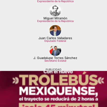
Expresidente de la República
Miguel Miramón
Expresidente de la República
Juan Carlos Valladares
Diputado Federal
J. Guadalupe Torres Sánchez
Secretario Estatal
PUBLICIDAD