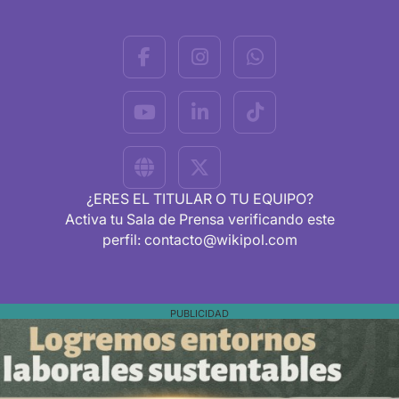
¿ERES EL TITULAR O TU EQUIPO?
Activa tu Sala de Prensa verificando este
perfil: contacto@wikipol.com
PUBLICIDAD