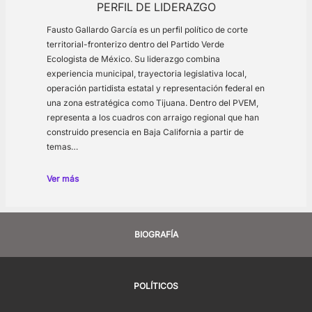
PERFIL DE LIDERAZGO
Fausto Gallardo García es un perfil político de corte
territorial-fronterizo dentro del Partido Verde
Ecologista de México. Su liderazgo combina
experiencia municipal, trayectoria legislativa local,
operación partidista estatal y representación federal en
una zona estratégica como Tijuana. Dentro del PVEM,
representa a los cuadros con arraigo regional que han
construido presencia en Baja California a partir de
temas…
Ver más
BIOGRAFÍA
POLÍTICOS