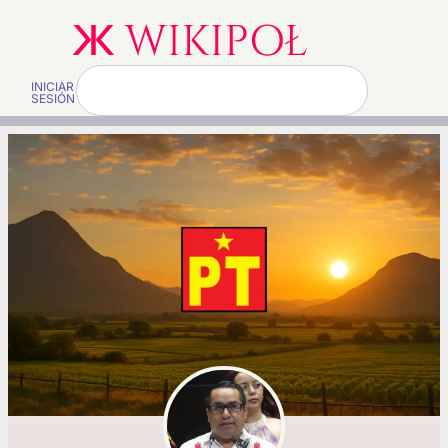
INICIAR
SESIÓN