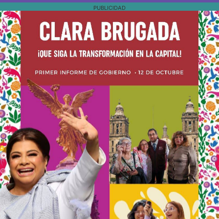
PUBLICIDAD