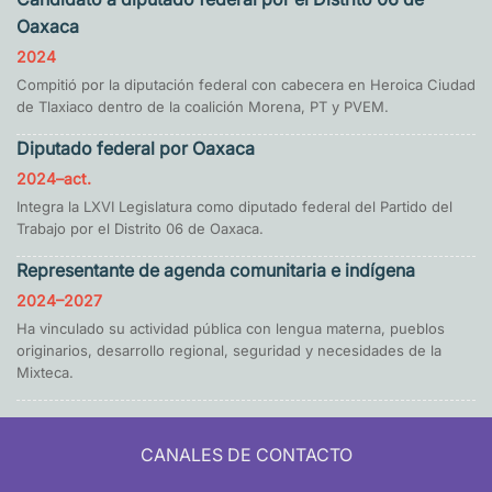
Oaxaca
2024
Compitió por la diputación federal con cabecera en Heroica Ciudad
de Tlaxiaco dentro de la coalición Morena, PT y PVEM.
Diputado federal por Oaxaca
2024–act.
Integra la LXVI Legislatura como diputado federal del Partido del
Trabajo por el Distrito 06 de Oaxaca.
Representante de agenda comunitaria e indígena
2024–2027
Ha vinculado su actividad pública con lengua materna, pueblos
originarios, desarrollo regional, seguridad y necesidades de la
Mixteca.
CANALES DE CONTACTO