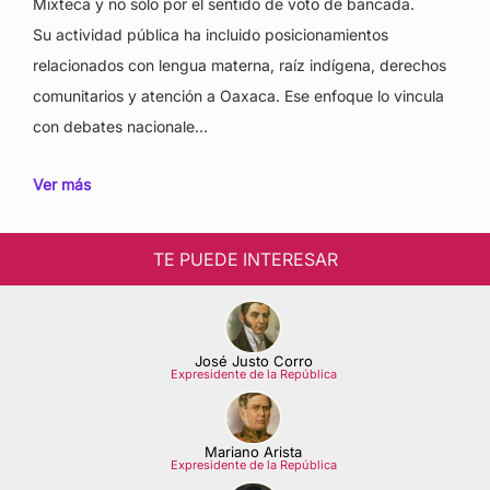
Mixteca y no solo por el sentido de voto de bancada.
Su actividad pública ha incluido posicionamientos
relacionados con lengua materna, raíz indígena, derechos
comunitarios y atención a Oaxaca. Ese enfoque lo vincula
con debates nacionale…
Ver más
TE PUEDE INTERESAR
José Justo Corro
Expresidente de la República
Mariano Arista
Expresidente de la República