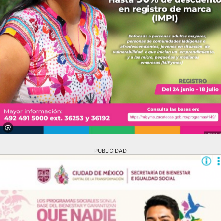
PUBLICIDAD