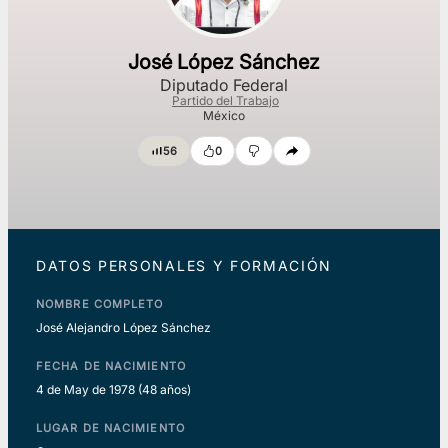
José López Sánchez
Diputado Federal
Partido del Trabajo
México
56
0
DATOS PERSONALES Y FORMACIÓN
NOMBRE COMPLETO
José Alejandro López Sánchez
FECHA DE NACIMIENTO
4 de May de 1978
(48 años)
LUGAR DE NACIMIENTO