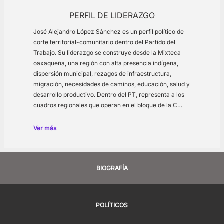
PERFIL DE LIDERAZGO
José Alejandro López Sánchez es un perfil político de
corte territorial-comunitario dentro del Partido del
Trabajo. Su liderazgo se construye desde la Mixteca
oaxaqueña, una región con alta presencia indígena,
dispersión municipal, rezagos de infraestructura,
migración, necesidades de caminos, educación, salud y
desarrollo productivo. Dentro del PT, representa a los
cuadros regionales que operan en el bloque de la C…
Ver más
BIOGRAFÍA
POLÍTICOS