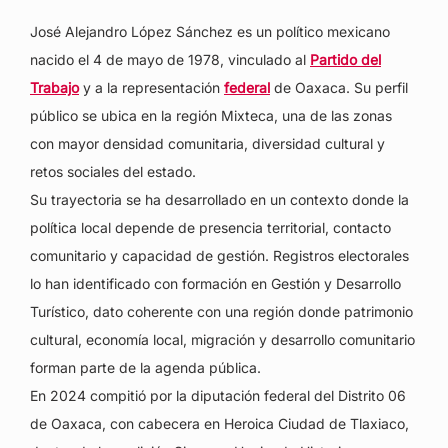
José Alejandro López Sánchez es un político mexicano
nacido el 4 de mayo de 1978, vinculado al
Partido del
Trabajo
y a la representación
federal
de Oaxaca. Su perfil
público se ubica en la región Mixteca, una de las zonas
con mayor densidad comunitaria, diversidad cultural y
retos sociales del estado.
Su trayectoria se ha desarrollado en un contexto donde la
política local depende de presencia territorial, contacto
comunitario y capacidad de gestión. Registros electorales
lo han identificado con formación en Gestión y Desarrollo
Turístico, dato coherente con una región donde patrimonio
cultural, economía local, migración y desarrollo comunitario
forman parte de la agenda pública.
En 2024 compitió por la diputación federal del Distrito 06
de Oaxaca, con cabecera en Heroica Ciudad de Tlaxiaco,