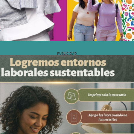
PUBLICIDAD