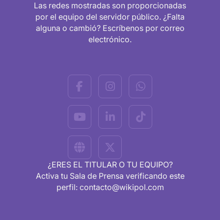
Las redes mostradas son proporcionadas
por el equipo del servidor público. ¿Falta
alguna o cambió? Escríbenos por correo
electrónico.
¿ERES EL TITULAR O TU EQUIPO?
Activa tu Sala de Prensa verificando este
perfil: contacto@wikipol.com