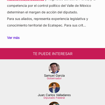
competencia por el control político del Valle de México
determinan el margen de acción del diputado.
Para sus aliados, representa experiencia legislativa y
conocimiento territorial de Ecatepec. Para sus crít…
Ver más
TE PUEDE INTERESAR
Samuel García
Gobernador
Juan Carlos Valladares
Diputado Federal