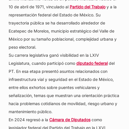
10 de abril de 1971, vinculado al
Partido del Trabajo
y a la
representación federal del Estado de México. Su
trayectoria pública se ha desarrollado alrededor de
Ecatepec de Morelos, municipio estratégico del Valle de
México por su tamaño poblacional, complejidad urbana y
peso electoral.
Su carrera legislativa ganó visibilidad en la LXIV
Legislatura, cuando participó como
diputado federal
del
PT. En esa etapa presentó asuntos relacionados con
infraestructura vial y seguridad en el Estado de México,
entre ellos exhortos sobre puentes vehiculares y
señalización, temas que muestran una orientación práctica
hacia problemas cotidianos de movilidad, riesgo urbano y
mantenimiento público.
En 2024 regresó a la
Cámara de Diputados
como
legislador federal del Partido del Trabajo en la LXVI