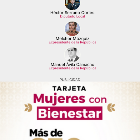
Héctor Serrano Cortés
Diputado Local
Melchor Múzquiz
Expresidente de la República
Manuel Ávila Camacho
Expresidente de la República
PUBLICIDAD