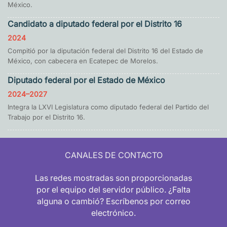
México.
Candidato a diputado federal por el Distrito 16
2024
Compitió por la diputación federal del Distrito 16 del Estado de
México, con cabecera en Ecatepec de Morelos.
Diputado federal por el Estado de México
2024–2027
Integra la LXVI Legislatura como diputado federal del Partido del
Trabajo por el Distrito 16.
CANALES DE CONTACTO
Las redes mostradas son proporcionadas
por el equipo del servidor público. ¿Falta
alguna o cambió? Escríbenos por correo
electrónico.