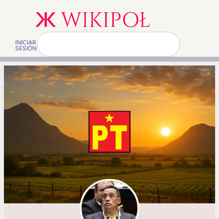
INICIAR
SESIÓN