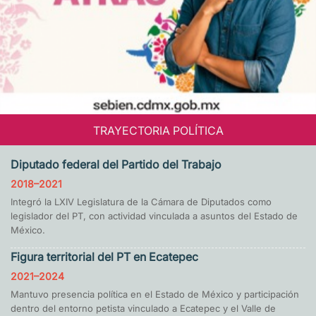
TRAYECTORIA POLÍTICA
Diputado federal del Partido del Trabajo
2018–2021
Integró la LXIV Legislatura de la Cámara de Diputados como
legislador del PT, con actividad vinculada a asuntos del Estado de
México.
Figura territorial del PT en Ecatepec
2021–2024
Mantuvo presencia política en el Estado de México y participación
dentro del entorno petista vinculado a Ecatepec y el Valle de