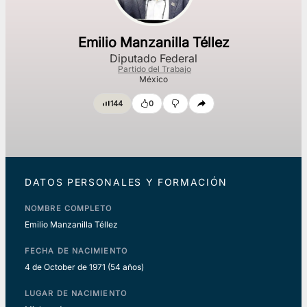
Emilio Manzanilla Téllez
Diputado Federal
Partido del Trabajo
México
144
0
DATOS PERSONALES Y FORMACIÓN
NOMBRE COMPLETO
Emilio Manzanilla Téllez
FECHA DE NACIMIENTO
4 de October de 1971
(54 años)
LUGAR DE NACIMIENTO