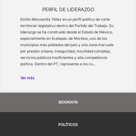
PERFIL DE LIDERAZGO
Emilio Manzanilla Téllez es un perfil político de corte
territorial-legislativo dentro del Partido del Trabajo. Su
liderazgo se ha construido desde el Estado de México,
especialmente en Ecatepec de Morelos, uno de los
municipios más poblados del país y una zona marcada
por presión urbana, inseguridad, movilidad compleja,
servicios públicos insuficientes y alta competencia
política. Dentro del PT, representa a los cu…
Ver más
BIOGRAFÍA
POLÍTICOS