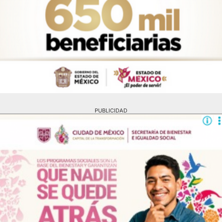
PUBLICIDAD