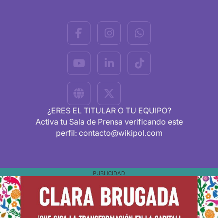
¿ERES EL TITULAR O TU EQUIPO?
Activa tu Sala de Prensa verificando este
perfil: contacto@wikipol.com
PUBLICIDAD