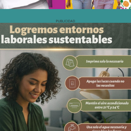
PUBLICIDAD