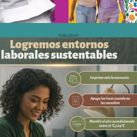
PUBLICIDAD