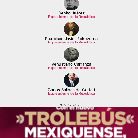
Benito Juárez
Expresidente de la República
Francisco Javier Echeverría
Expresidente de la República
Venustiano Carranza
Expresidente de la República
Carlos Salinas de Gortari
Expresidente de la República
PUBLICIDAD