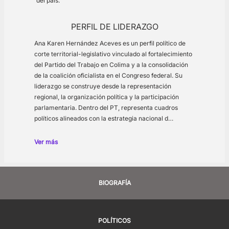
del país.
PERFIL DE LIDERAZGO
Ana Karen Hernández Aceves es un perfil político de
corte territorial-legislativo vinculado al fortalecimiento
del Partido del Trabajo en Colima y a la consolidación
de la coalición oficialista en el Congreso federal. Su
liderazgo se construye desde la representación
regional, la organización política y la participación
parlamentaria. Dentro del PT, representa cuadros
políticos alineados con la estrategia nacional d…
Ver más
BIOGRAFÍA
POLÍTICOS