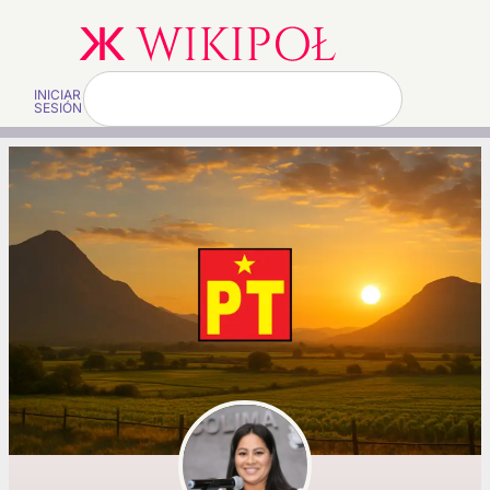
INICIAR
SESIÓN