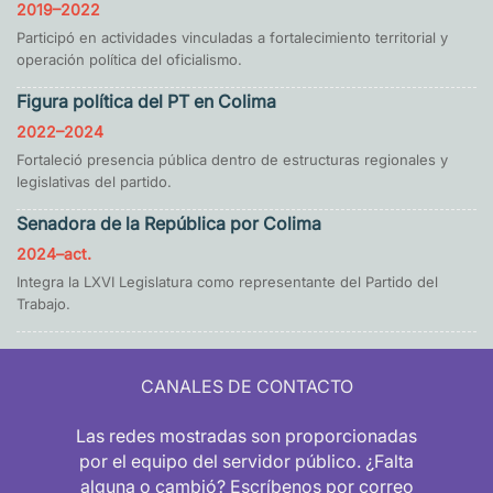
2019–2022
Participó en actividades vinculadas a fortalecimiento territorial y
operación política del oficialismo.
Figura política del PT en Colima
2022–2024
Fortaleció presencia pública dentro de estructuras regionales y
legislativas del partido.
Senadora de la República por Colima
2024–act.
Integra la LXVI Legislatura como representante del Partido del
Trabajo.
CANALES DE CONTACTO
Las redes mostradas son proporcionadas
por el equipo del servidor público. ¿Falta
alguna o cambió? Escríbenos por correo