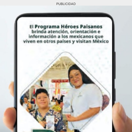
PUBLICIDAD