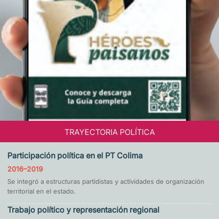
TRAYECTORIA POLÍTICA
Participación política en el PT Colima
2016–2019
Se integró a estructuras partidistas y actividades de organización
territorial en el estado.
Trabajo político y representación regional