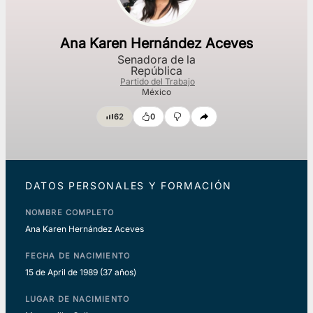
Ana Karen Hernández Aceves
Senadora de la
República
Partido del Trabajo
México
62
0
DATOS PERSONALES Y FORMACIÓN
NOMBRE COMPLETO
Ana Karen Hernández Aceves
FECHA DE NACIMIENTO
15 de April de 1989
(37 años)
LUGAR DE NACIMIENTO