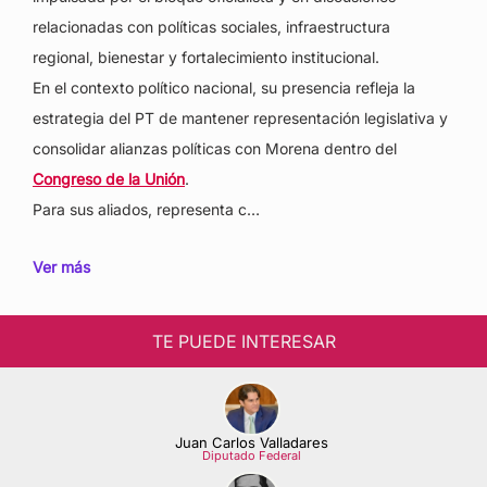
relacionadas con políticas sociales, infraestructura
regional, bienestar y fortalecimiento institucional.
En el contexto político nacional, su presencia refleja la
estrategia del PT de mantener representación legislativa y
consolidar alianzas políticas con Morena dentro del
Congreso de la Unión
.
Para sus aliados, representa c…
Ver más
TE PUEDE INTERESAR
Juan Carlos Valladares
Diputado Federal