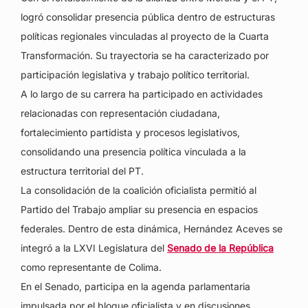
logró consolidar presencia pública dentro de estructuras
políticas regionales vinculadas al proyecto de la Cuarta
Transformación. Su trayectoria se ha caracterizado por
participación legislativa y trabajo político territorial.
A lo largo de su carrera ha participado en actividades
relacionadas con representación ciudadana,
fortalecimiento partidista y procesos legislativos,
consolidando una presencia política vinculada a la
estructura territorial del PT.
La consolidación de la coalición oficialista permitió al
Partido del Trabajo ampliar su presencia en espacios
federales. Dentro de esta dinámica, Hernández Aceves se
integró a la LXVI Legislatura del
Senado de la República
como representante de Colima.
En el Senado, participa en la agenda parlamentaria
impulsada por el bloque oficialista y en discusiones