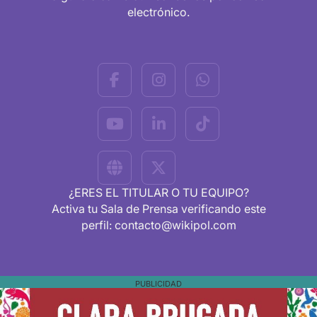
electrónico.
¿ERES EL TITULAR O TU EQUIPO?
Activa tu Sala de Prensa verificando este
perfil: contacto@wikipol.com
PUBLICIDAD